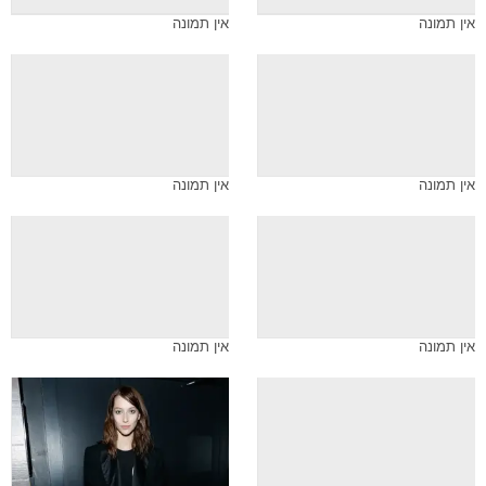
אין תמונה
אין תמונה
אין תמונה
אין תמונה
אין תמונה
אין תמונה