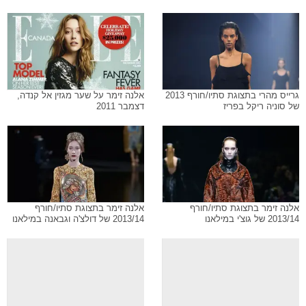
גרייס מהרי בתצוגת סתיו/חורף 2013
אלנה זימר על שער מגזין אל קנדה,
של סוניה ריקל בפריז
דצמבר 2011
אלנה זימר בתצוגת סתיו/חורף
אלנה זימר בתצוגת סתיו/חורף
2013/14 של גוצ'י במילאנו
2013/14 של דולצ'ה וגבאנה במילאנו