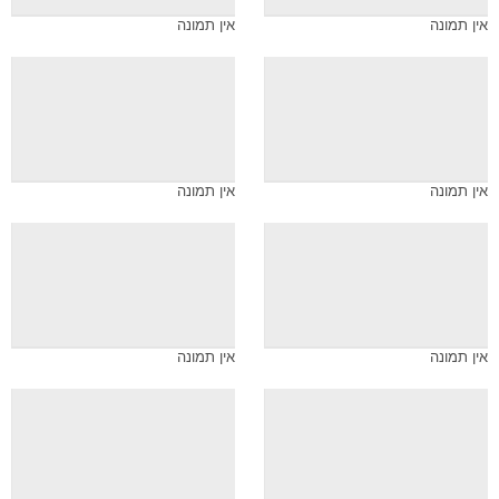
אין תמונה
אין תמונה
אין תמונה
אין תמונה
אין תמונה
אין תמונה