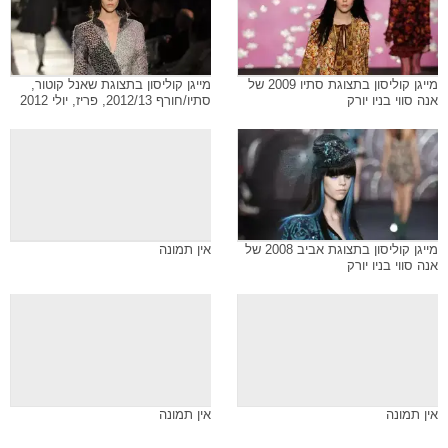
מייגן קוליסון בתצוגת סתיו 2009 של
מייגן קוליסון בתצוגת שאנל קוטור,
אנה סווי בניו יורק
סתיו/חורף 2012/13, פריז, יולי 2012
מייגן קוליסון בתצוגת אביב 2008 של
אין תמונה
אנה סווי בניו יורק
אין תמונה
אין תמונה