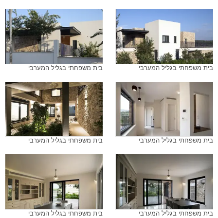
בית משפחתי בגליל המערבי
בית משפחתי בגליל המערבי
בית משפחתי בגליל המערבי
בית משפחתי בגליל המערבי
בית משפחתי בגליל המערבי
בית משפחתי בגליל המערבי