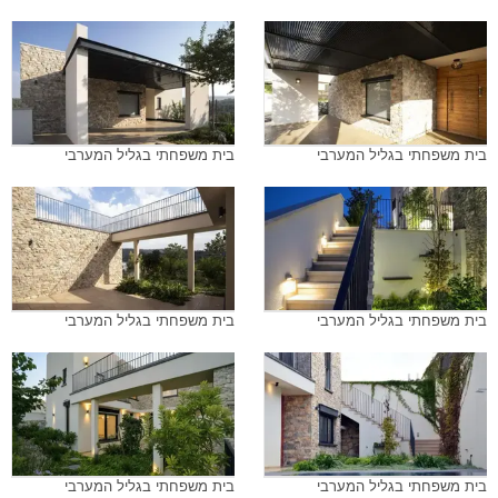
בית משפחתי בגליל המערבי
בית משפחתי בגליל המערבי
בית משפחתי בגליל המערבי
בית משפחתי בגליל המערבי
בית משפחתי בגליל המערבי
בית משפחתי בגליל המערבי