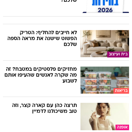
שלכם?
לא חייבים להחליף: הטריק
הפשוט שישנה את מראה הספה
שלכם
בית ועיצוב
מחזיקים פלסטיקים במטבח? זה
מה שקרה לאנשים שהעיפו אותם
לשבוע
בריאות
תרצה כהן עם קארה קצר, וזה
טוב משיכולנו לדמיין
אופנה