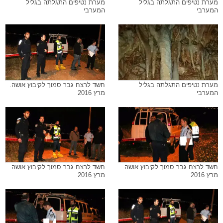
מערת נטיפים התגלתה בגליל
מערת נטיפים התגלתה בגליל
המערבי
המערבי
מערת נטיפים התגלתה בגליל
חשד לרצח גבר סמוך לקיבוץ אושה.
המערבי
מרץ 2016
חשד לרצח גבר סמוך לקיבוץ אושה.
חשד לרצח גבר סמוך לקיבוץ אושה.
מרץ 2016
מרץ 2016