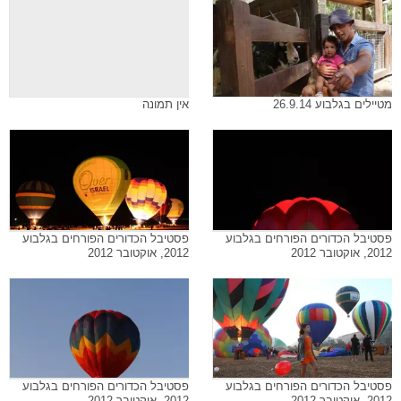
מטיילים בגלבוע 26.9.14
אין תמונה
פסטיבל הכדורים הפורחים בגלבוע
פסטיבל הכדורים הפורחים בגלבוע
2012, אוקטובר 2012
2012, אוקטובר 2012
פסטיבל הכדורים הפורחים בגלבוע
פסטיבל הכדורים הפורחים בגלבוע
2012, אוקטובר 2012
2012, אוקטובר 2012