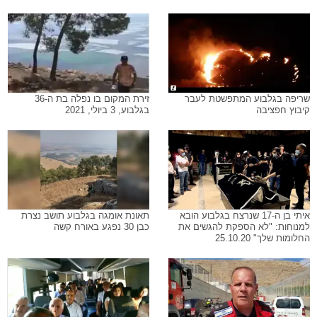
שריפה בגלבוע המתפשטת לעבר
זירת המקום בו נפלה בת ה-36
קיבוץ חפציבה
בגלבוע, 3 ביולי, 2021
איתי בן ה-17 שנרצח בגלבוע הובא
תאונת אומגה בגלבוע תושב נצרת
למנוחות: "לא הספקת להגשים את
כבן 30 נפגע באורח קשה
החלומות שלך" 25.10.20