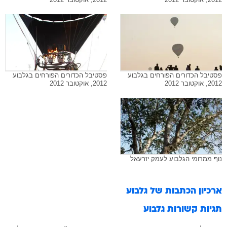
פסטיבל הכדורים הפורחים בגלבוע
פסטיבל הכדורים הפורחים בגלבוע
2012, אוקטובר 2012
2012, אוקטובר 2012
נוף ממרומי הגלבוע לעמק יזרעאל
ארכיון הכתבות של
גלבוע
תגיות קשורות
גלבוע