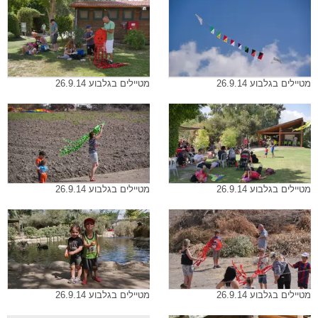
מטיילים בגלבוע 26.9.14
מטיילים בגלבוע 26.9.14
מטיילים בגלבוע 26.9.14
מטיילים בגלבוע 26.9.14
מטיילים בגלבוע 26.9.14
מטיילים בגלבוע 26.9.14