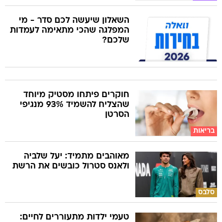
השאלון שיעשה לכם סדר - מי
המפלגה שהכי מתאימה לעמדות
שלכם?
חוקרים פיתחו מסטיק מיוחד
שהצליח להשמיד 93% מנגיפי
הסרטן
בריאות
מאוהבים מתמיד: יעל שלביה
ולאנס סטרול כובשים את הרשת
סלבס
טעמי ילדות מתעוררים לחיים: