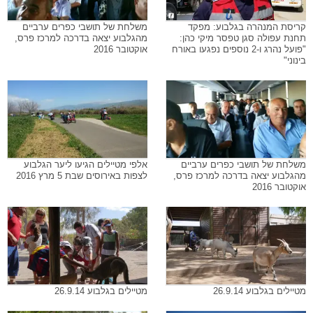
קריסת המנהרה בגלבוע: מפקד
משלחת של תושבי כפרים ערביים
תחנת עפולה סגן טפסר מיקי כהן:
מהגלבוע יצאה בדרכה למרכז פרס,
"פועל נהרג ו-2 נוספים נפגעו באורח
אוקטובר 2016
בינוני"
משלחת של תושבי כפרים ערביים
אלפי מטיילים הגיעו ליער הגלבוע
מהגלבוע יצאה בדרכה למרכז פרס,
לצפות באירוסים שבת 5 מרץ 2016
אוקטובר 2016
מטיילים בגלבוע 26.9.14
מטיילים בגלבוע 26.9.14