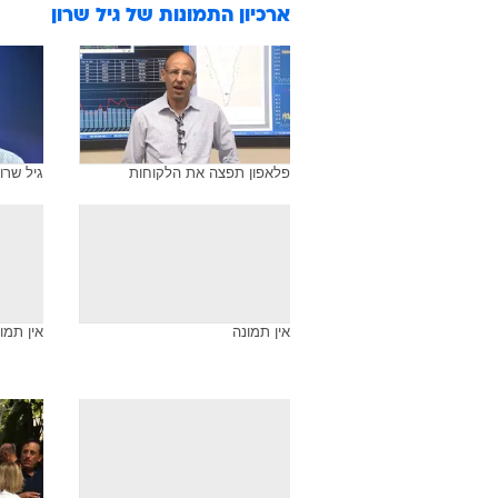
ארכיון התמונות של
גיל שרון
פלאפון תפצה את הלקוחות
גיל שרון 
אין תמונה
אין תמו