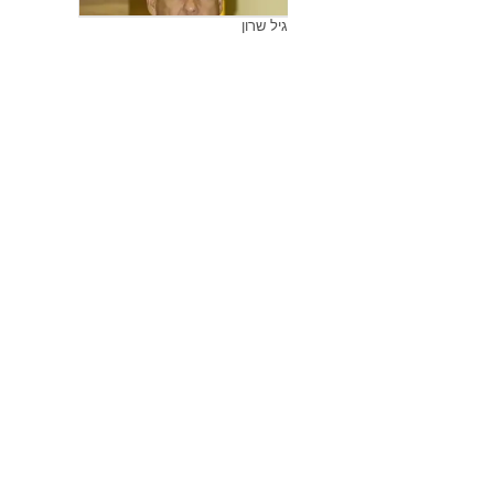
גיל שרון