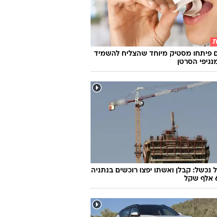
ת
 פיתחו מסטיק מיוחד שהצליח להשמיד
 נכשל: קבלן ואשתו יפצו רוכשים בנתניה