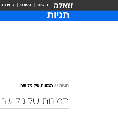
חדשות
ספורט
בחירות
תגיות
תגיות
תמונות של גיל שרון
תמונות של גיל שרון