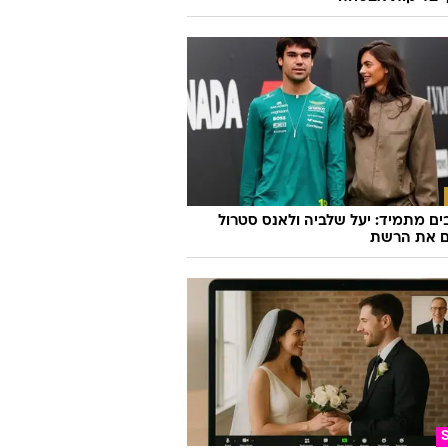
ם מתמיד: יעל שלביה ולאנס סטרול
ם את הרשת