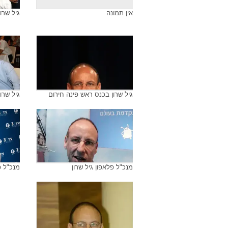
אין תמונה
גיל שרו
גיל שרון בכנס ראש פינה חירום
גיל שרו
מנכ"ל פלאפון גיל שרון
מנכ"ל פ