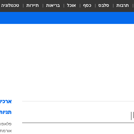
תרבות
סלבס
כסף
אוכל
בריאות
תיירות
טכנולוגיה
ארכיו
תגיות
פלאפון
אורמת 