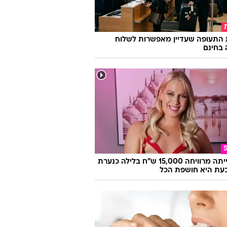
 התעופה שעדיין מאפשרות לשלוח
 בחינם
היא הייתה מרוויחה 15,000 ש"ח בלילה כנערת
 וכעת היא חושפת הכל