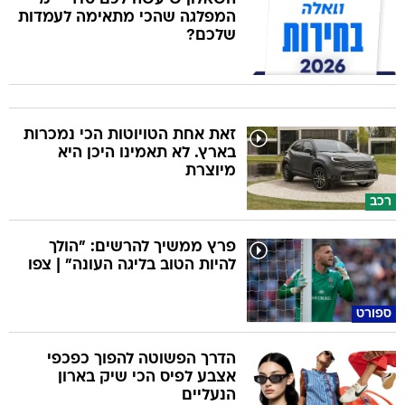
המפלגה שהכי מתאימה לעמדות
שלכם?
זאת אחת הטויוטות הכי נמכרות
בארץ. לא תאמינו היכן היא
מיוצרת
רכב
פרץ ממשיך להרשים: "הולך
להיות הטוב בליגה העונה" | צפו
ספורט
הדרך הפשוטה להפוך כפכפי
אצבע לפיס הכי שיק בארון
הנעליים