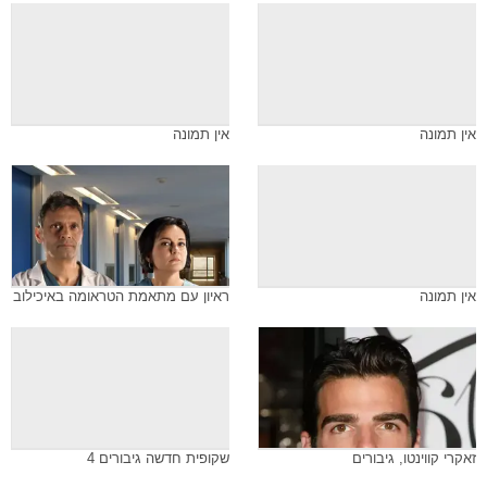
אין תמונה
אין תמונה
אין תמונה
ראיון עם מתאמת הטראומה באיכילוב
זאקרי קווינטו, גיבורים
שקופית חדשה גיבורים 4