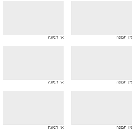
אין תמונה
אין תמונה
אין תמונה
אין תמונה
אין תמונה
אין תמונה