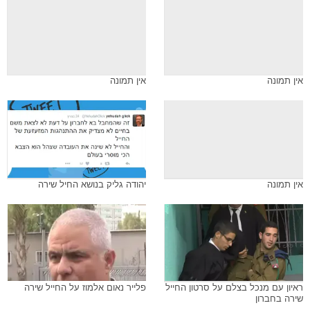
אין תמונה
אין תמונה
אין תמונה
יהודה גליק בנושא החיל שירה
ראיון עם מנכל בצלם על סרטון החייל
פלייר נאום אלמוז על החייל שירה
שירה בחברון