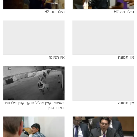
הילד מה-H2
הילד מה-H2
אין תמונה
אין תמונה
אין תמונה
ראשוני. קצין צה"ל תוקף קטין פלסטיני
באזור ג'נין