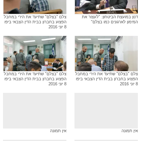
דנון במועצת הביטחון: "לעצור את
צלם "בצלם" שתיעד את הירי במחבל
המימון לארגונים כמו בצלם"
הפצוע בחברון בבית הדין הצבאי ביפו
8 יוני 2016
צלם "בצלם" שתיעד את הירי במחבל
צלם "בצלם" שתיעד את הירי במחבל
הפצוע בחברון בבית הדין הצבאי ביפו
הפצוע בחברון בבית הדין הצבאי ביפו
8 יוני 2016
8 יוני 2016
אין תמונה
אין תמונה