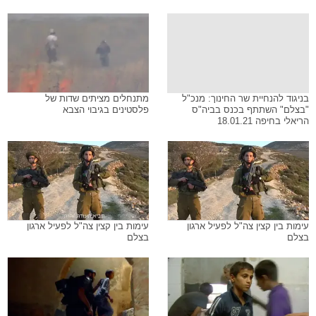
בניגוד להנחיית שר החינוך: מנכ"ל
מתנחלים מציתים שדות של
"בצלם" השתתף בכנס בביה"ס
פלסטינים בגיבוי הצבא
הריאלי בחיפה 18.01.21
עימות בין קצין צה"ל לפעיל ארגון
עימות בין קצין צה"ל לפעיל ארגון
בצלם
בצלם