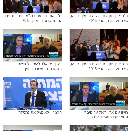
ח"כ אורן חזן עם רוה"מ בנימין נתניהו,
ח"כ אורן חזן עם רוה"מ בנימין נתניהו,
גני התערוכה , מרץ 2015
גני התערוכה , מרץ 2015
ח"כ אורן חזן עם רוה"מ בנימין נתניהו,
ראיון עם אלון ליאל על פיצול
גני התערוכה , מרץ 2015
הסמכויות במשרד החוץ
ראיון עם אלון ליאל על פיצול
הרצוג: "לא נציל את נתניהו"
הסמכויות במשרד החוץ