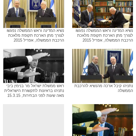
נשיא המדינה וראש הממשלה נפגשו
נשיא המדינה וראש הממשלה נפגשו
לצורך מתן הארכת תקופת מלאכת
לצורך מתן הארכת תקופת מלאכת
הרכבת הממשלה, אפריל 2015
הרכבת הממשלה, אפריל 2015
נתניהו קיבל ארכה מהנשיא להרכבת
ראש ממשלת ישראל מר בנימין ביבי
הממשלה
נתניהו בראיונות לתקשורת הישראלית
מאה שעות לפני הבחירות, 15.3.15