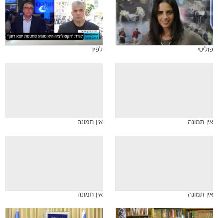
פוליטי
לפיד
אין תמונה
אין תמונה
אין תמונה
אין תמונה