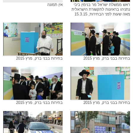
ראש ממשלת ישראל מר בנימין ביבי
אין תמונה
נתניהו בראיונות לתקשורת הישראלית
מאה שעות לפני הבחירות, 15.3.15
בחירות בבני ברק, מרץ 2015
בחירות בבני ברק, מרץ 2015
בחירות בבני ברק, מרץ 2015
בחירות בבני ברק, מרץ 2015