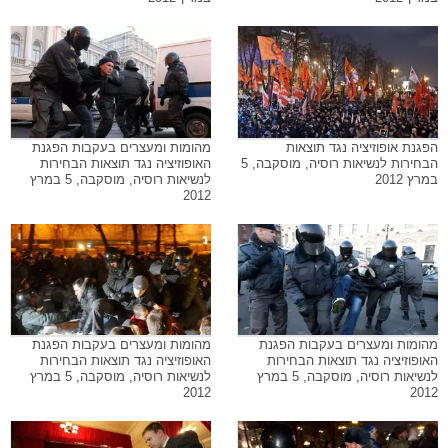
הפגנת אופוזיציה נגד תוצאות
מהומות ומעצרים בעקבות הפגנת
הבחירות לנשיאות רוסיה, מוסקבה, 5
האופוזיציה נגד תוצאות הבחירות
במרץ 2012
לנשיאות רוסיה, מוסקבה, 5 במרץ
2012
מהומות ומעצרים בעקבות הפגנת
מהומות ומעצרים בעקבות הפגנת
האופוזיציה נגד תוצאות הבחירות
האופוזיציה נגד תוצאות הבחירות
לנשיאות רוסיה, מוסקבה, 5 במרץ
לנשיאות רוסיה, מוסקבה, 5 במרץ
2012
2012