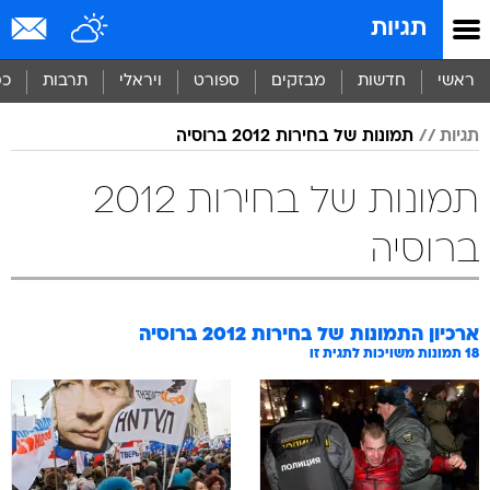
תגיות
ראשי
חדשות
מבזקים
ספורט
ויראלי
תרבות
כס
תגיות
תמונות של בחירות 2012 ברוסיה
תמונות של בחירות 2012
ברוסיה
ארכיון התמונות של
בחירות 2012 ברוסיה
18
תמונות משויכות לתגית זו