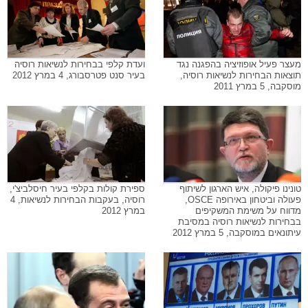
מעצר פעיל אופוזיציה בהפגנה נגד
ועדת קלפי בבחירות לנשיאות רוסיה
תוצאות הבחירות לנשיאות רוסיה,
בעיר סנט פטרסבורג, 4 במרץ 2012
מוסקבה, 5 במרץ 2011
טונינו פיקולה, איש הארגון לשיתוף
ספירת קולות בקלפי בעיר חיסלביצ'י,
פעולה וביטחון באירופה OSCE,
רוסיה, בעקבות הבחירות לנשיאות, 4
מדווח על משימת המשקיפים
במרץ 2012
בבחירות לנשיאות רוסיה במסיבת
עיתונאים במוסקבה, 5 במרץ 2012