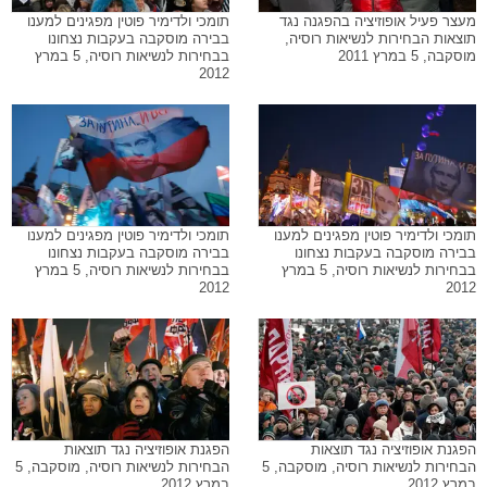
מעצר פעיל אופוזיציה בהפגנה נגד
תומכי ולדימיר פוטין מפגינים למענו
תוצאות הבחירות לנשיאות רוסיה,
בבירה מוסקבה בעקבות נצחונו
מוסקבה, 5 במרץ 2011
בבחירות לנשיאות רוסיה, 5 במרץ
2012
תומכי ולדימיר פוטין מפגינים למענו
תומכי ולדימיר פוטין מפגינים למענו
בבירה מוסקבה בעקבות נצחונו
בבירה מוסקבה בעקבות נצחונו
בבחירות לנשיאות רוסיה, 5 במרץ
בבחירות לנשיאות רוסיה, 5 במרץ
2012
2012
הפגנת אופוזיציה נגד תוצאות
הפגנת אופוזיציה נגד תוצאות
הבחירות לנשיאות רוסיה, מוסקבה, 5
הבחירות לנשיאות רוסיה, מוסקבה, 5
במרץ 2012
במרץ 2012