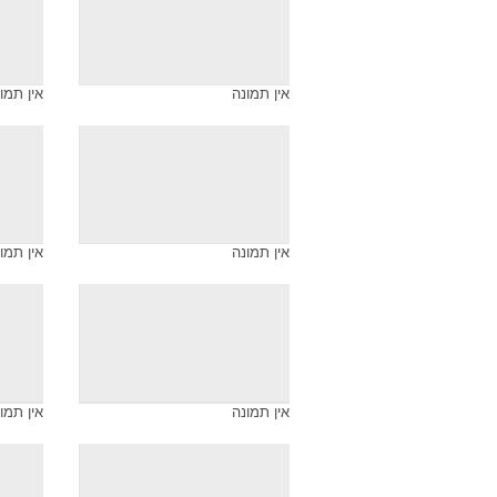
אין תמונה
אין תמו
אין תמונה
אין תמו
אין תמונה
אין תמו