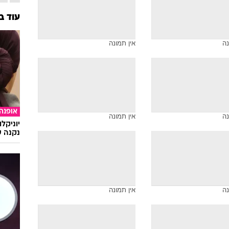
עוד ב
נה
אין תמונה
אופנה
נה
אין תמונה
יוניקל
נקנה ש
נה
אין תמונה