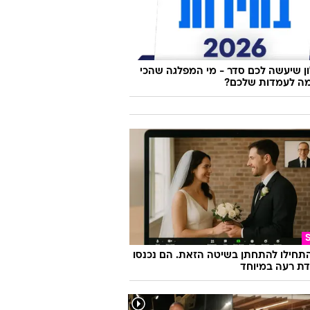
 שיעשה לכם סדר - מי המפלגה שהכי
ה לעמדות שלכם?
התחילו להתחתן בשיטה הזאת. הם נכנסו
ת רעה במיוחד