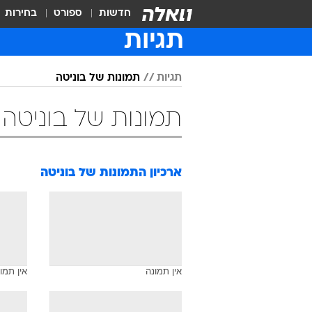
חדשות
ספורט
בחירות
תגיות
תגיות
תמונות של בוניטה
תמונות של בוניטה
ארכיון התמונות של
בוניטה
אין תמונה
אין תמו