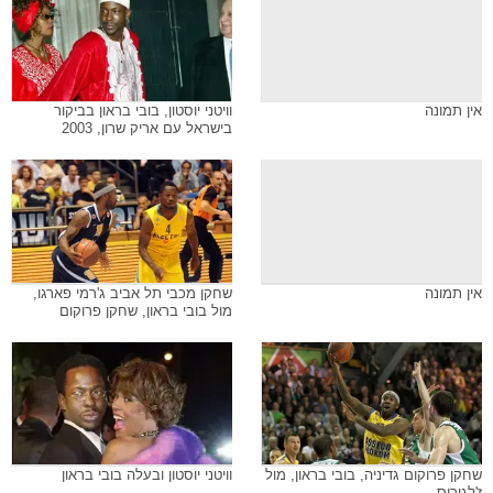
אין תמונה
וויטני יוסטון, בובי בראון בביקור
בישראל עם אריק שרון, 2003
אין תמונה
שחקן מכבי תל אביב ג'רמי פארגו,
מול בובי בראון, שחקן פרוקום
שחקן פרוקום גדיניה, בובי בראון, מול
וויטני יוסטון ובעלה בובי בראון
ז'לגיריס