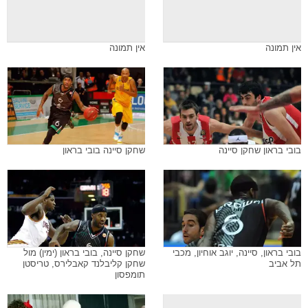
אין תמונה
אין תמונה
בובי בראון שחקן סיינה
שחקן סיינה בובי בראון
בובי בראון, סיינה, יוגב אוחיון, מכבי
שחקן סיינה, בובי בראון (ימין) מול
תל אביב
שחקן קליבלנד קאבלירס, טריסטן
תומפסון