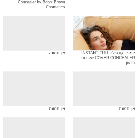
Concealer by Bobbi Brown
Cosmetics
קמפיין קונסילר INSTANT FULL
אין תמונה
COVER CONCEALER של בובי
בראון
אין תמונה
אין תמונה