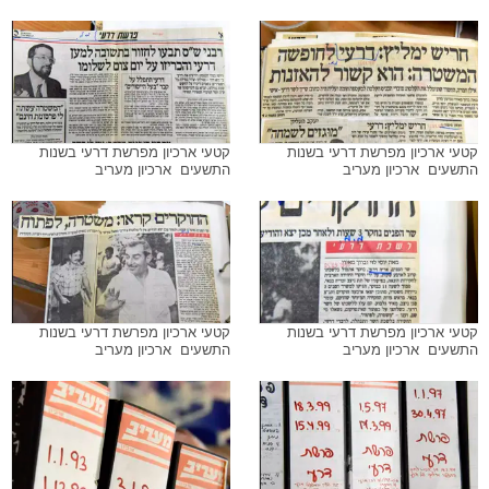
קטעי ארכיון מפרשת דרעי בשנות
קטעי ארכיון מפרשת דרעי בשנות
התשעים  ארכיון מעריב
התשעים  ארכיון מעריב
קטעי ארכיון מפרשת דרעי בשנות
קטעי ארכיון מפרשת דרעי בשנות
התשעים  ארכיון מעריב
התשעים  ארכיון מעריב