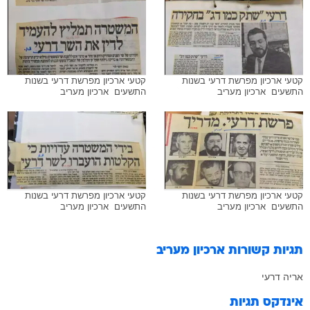
קטעי ארכיון מפרשת דרעי בשנות
קטעי ארכיון מפרשת דרעי בשנות
התשעים  ארכיון מעריב
התשעים  ארכיון מעריב
קטעי ארכיון מפרשת דרעי בשנות
קטעי ארכיון מפרשת דרעי בשנות
התשעים  ארכיון מעריב
התשעים  ארכיון מעריב
תגיות קשורות
ארכיון מעריב
אריה דרעי
אינדקס תגיות