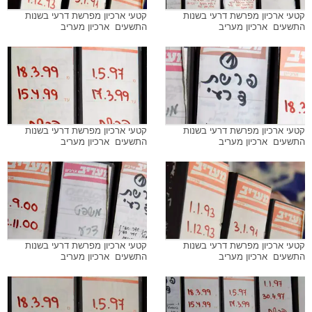
קטעי ארכיון מפרשת דרעי בשנות
קטעי ארכיון מפרשת דרעי בשנות
התשעים  ארכיון מעריב
התשעים  ארכיון מעריב
קטעי ארכיון מפרשת דרעי בשנות
קטעי ארכיון מפרשת דרעי בשנות
התשעים  ארכיון מעריב
התשעים  ארכיון מעריב
קטעי ארכיון מפרשת דרעי בשנות
קטעי ארכיון מפרשת דרעי בשנות
התשעים  ארכיון מעריב
התשעים  ארכיון מעריב