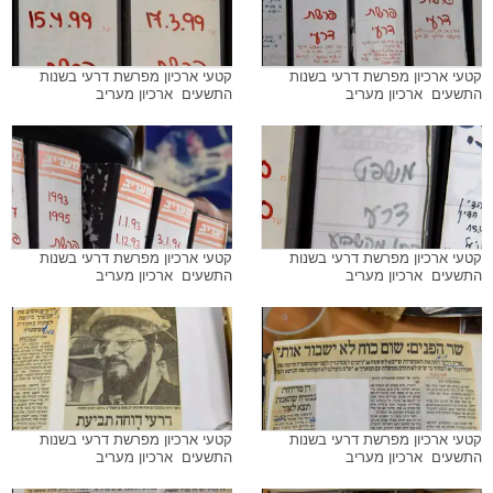
קטעי ארכיון מפרשת דרעי בשנות
קטעי ארכיון מפרשת דרעי בשנות
התשעים  ארכיון מעריב
התשעים  ארכיון מעריב
קטעי ארכיון מפרשת דרעי בשנות
קטעי ארכיון מפרשת דרעי בשנות
התשעים  ארכיון מעריב
התשעים  ארכיון מעריב
קטעי ארכיון מפרשת דרעי בשנות
קטעי ארכיון מפרשת דרעי בשנות
התשעים  ארכיון מעריב
התשעים  ארכיון מעריב