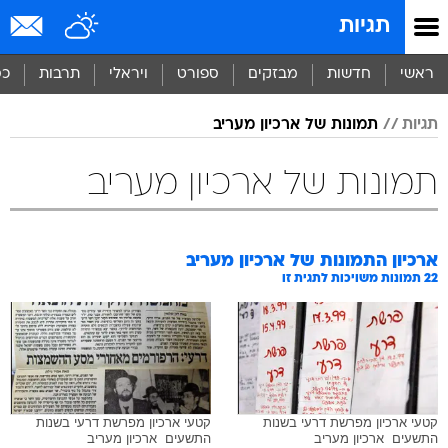
תגיות
ראשי
חדשות
מבזקים
ספורט
ויראלי
תרבות
כס
תגיות
תמונות של ארכיון מעריב
תמונות של ארכיון מעריב
ארכיון התמונות של
ארכיון מעריב
22
תמונות משויכות לתגית זו
קטעי ארכיון מפרשת דרעי בשנות
קטעי ארכיון מפרשת דרעי בשנות
התשעים  ארכיון מעריב
התשעים  ארכיון מעריב