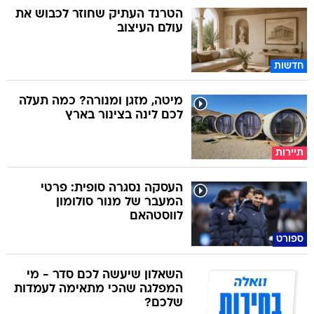
הטרנד העתיק שחוזר לכבוש את
עולם העיצוב
חדשות
מיטה, מזגן ומנורה? כמה תעלה
לכם לינה בצינור בארץ
תיירות
העסקה נסגרה סופית: פרטי
המעבר של מנור סולומון
לווסטהאם
ספורט
השאלון שיעשה לכם סדר - מי
המפלגה שהכי מתאימה לעמדות
שלכם?