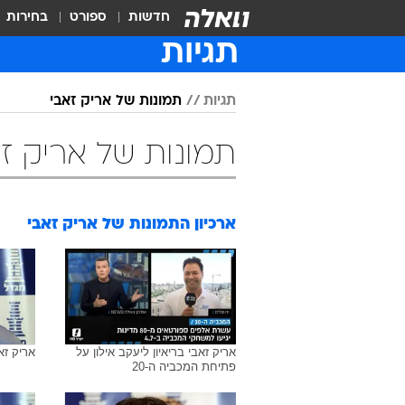
חדשות
ספורט
בחירות
תגיות
תגיות
תמונות של אריק זאבי
תמונות של אריק ז