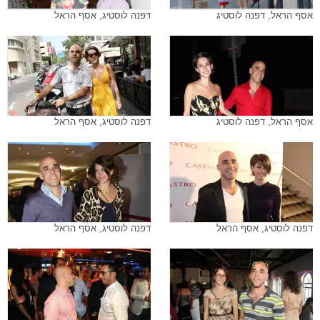
אסף הראל, דפנה לוסטיג
דפנה לוסטיג, אסף הראל
אסף הראל, דפנה לוסטיג
דפנה לוסטיג, אסף הראל
דפנה לוסטיג, אסף הראל
דפנה לוסטיג, אסף הראל