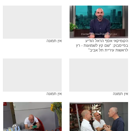
הקומיקאי אסף הראל הודיע
אין תמונה
בפייסבוק: "שם קץ לשמועות - רץ
לראשות עיריית תל אביב"
אין תמונה
אין תמונה