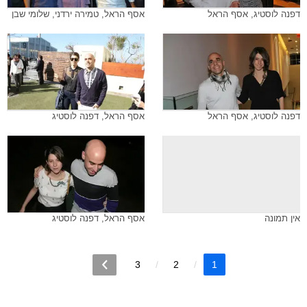
דפנה לוסטיג, אסף הראל
אסף הראל, טמירה ירדני, שלומי שבן
דפנה לוסטיג, אסף הראל
אסף הראל, דפנה לוסטיג
אין תמונה
אסף הראל, דפנה לוסטיג
3
2
1