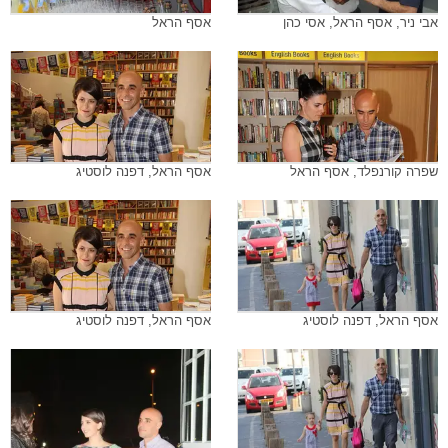
אבי ניר, אסף הראל, אסי כהן
אסף הראל
שפרה קורנפלד, אסף הראל
אסף הראל, דפנה לוסטיג
אסף הראל, דפנה לוסטיג
אסף הראל, דפנה לוסטיג