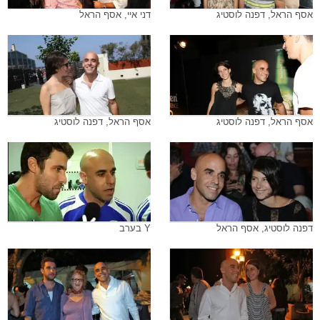
אסף הראל, דפנה לוסטיג
דני איי, אסף הראל
אסף הראל, דפנה לוסטיג
אסף הראל, דפנה לוסטיג
דפנה לוסטיג, אסף הראל
Y בערב