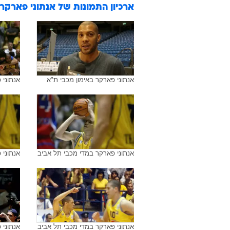
ארכיון התמונות של
אנתוני פארקר
אנתוני פארקר באימון מכבי ת"א
אנתוני 
אנתוני פארקר במדי מכבי תל אביב
אנתוני 
אנתוני פארקר במדי מכבי תל אביב
אנתוני 