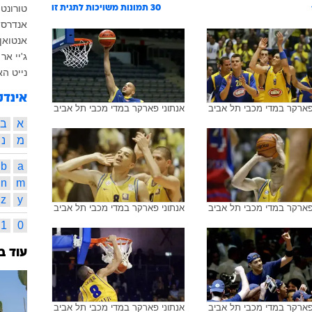
טורונט
30
תמונות משויכות לתגית זו
אנדרסון
אנטואן 
ג'יי אר
נייט ה
אינדק
פארקר במדי מכבי תל אביב
אנתוני פארקר במדי מכבי תל אביב
א
ב
מ
נ
b
a
n
m
z
y
פארקר במדי מכבי תל אביב
אנתוני פארקר במדי מכבי תל אביב
1
0
עוד ב
פארקר במדי מכבי תל אביב
אנתוני פארקר במדי מכבי תל אביב