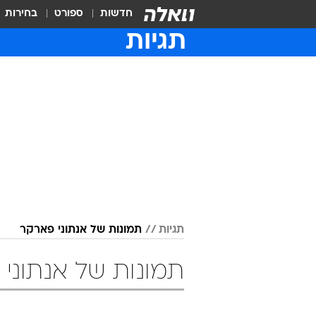
חדשות
ספורט
בחירות
תגיות
תגיות
תמונות של אנתוני פארקר
תמונות של אנתוני