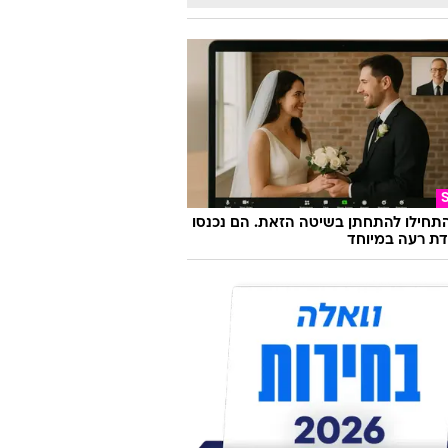
התחילו להתחתן בשיטה הזאת. הם נכנסו
ת רעה במיוחד