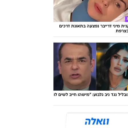
ת מיני דרייבר נפצעה בתאונת דרכים
צרפת
ובליל נגד ניב גלבוע: "מישהו חייב לשים לו