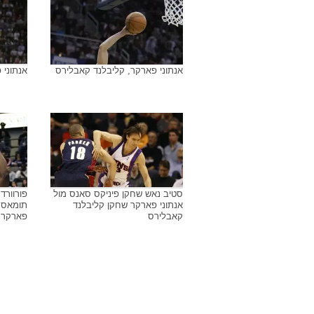
אנתוני פארקר, קליבלנד קאבלירס
אנתוני 
סטיב נאש שחקן פיניקס סאנס מול
פורוורד
אנתוני פארקר שחקן קליבלנד
תומאס (
קאבלירס
פארקר 