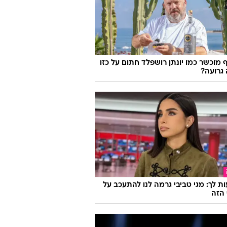
 מוכשר כמו יונתן רושפלד חתום על כזו
גרועה?
ת לך: מגי טביבי גרמה לנו להתעכב על
הזה