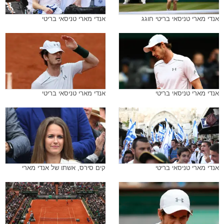
אנדי מארי טניסאי בריטי חוגג
אנדי מארי טניסאי בריטי
אנדי מארי טניסאי בריטי
אנדי מארי טניסאי בריטי
אנדי מארי טניסאי בריטי
קים סירס, אשתו של אנדי מארי