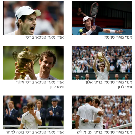
אנדי מארי טניסאי
אנדי מארי טניסאי בריטי
אנדי מארי טניסאי בריטי אלוף
אנדי מארי טניסאי בריטי אלוף
ווימבלדון
ווימבלדון
אנדי מארי טניסאי בריטי עם מילוש
אנדי מארי טניסאי בריטי בוכה לאחר