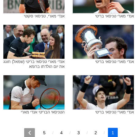
אנדי מארי טניסאי בריטי
אנדי מארי, טניסאי סקוטי
אנדי מארי טניסאי בריטי
אנדי מארי טניסאי בריטי (שמאל) חוגג
את יום הולדתו ברומא
אנדי מארי טניסאי בריטי
הטניסאי הבריטי אנדי מארי
5
4
3
2
1