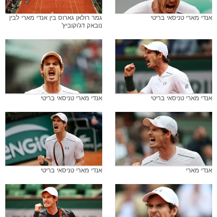
אנדי מארי טניסאי בריטי
גמר רולאן גארוס בין אנדי מארי לבין
נובאק דג'וקוביץ'
אנדי מארי טניסאי בריטי
אנדי מארי טניסאי בריטי
אנדי מארי
אנדי מארי טניסאי בריטי