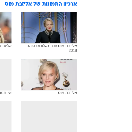
ארכיון התמונות של
אליזבת מוס
אליזבת מוס זוכה בגלובוס הזהב
אליזבת מ
2018
אליזבת מוס
אין תמו