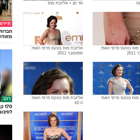
נה
מד מן + אליזבת מוס
תיירות
חברות
מזוודה
 מוס בטקס פרסי האמי,
אליזבת מוס בטקס פרסי האמי,
20
ספטמבר 2011
 מוס בטקס פרסי האמי
אליזבת מוס בטקס פרסי האמי
רכב
ה-62
לסיבוב