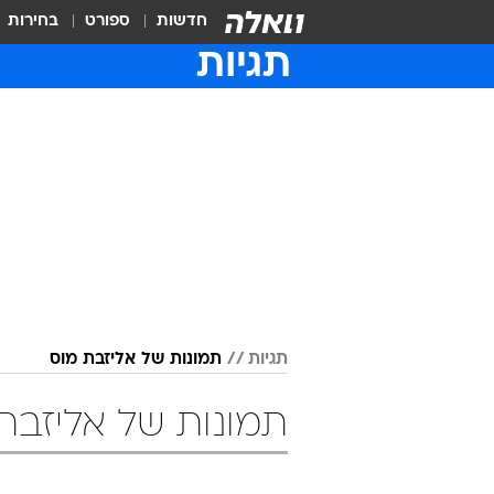
חדשות
ספורט
בחירות
תגיות
תגיות
תמונות של אליזבת מוס
תמונות של אליזבת