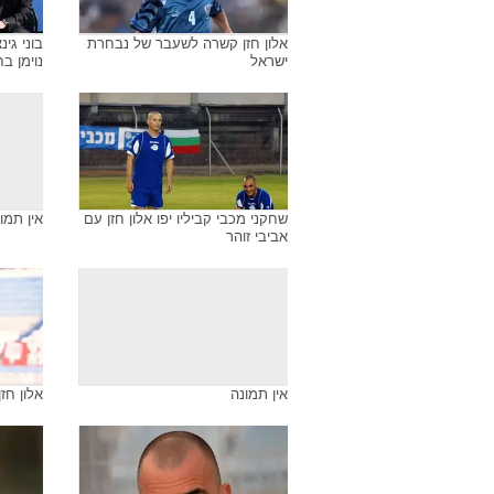
אלון חזן קשרה לשעבר של נבחרת
בוני גינ
ישראל
נוימן ב
שחקני מכבי קביליו יפו אלון חזן עם
אין תמו
אביבי זוהר
אין תמונה
אלון חז