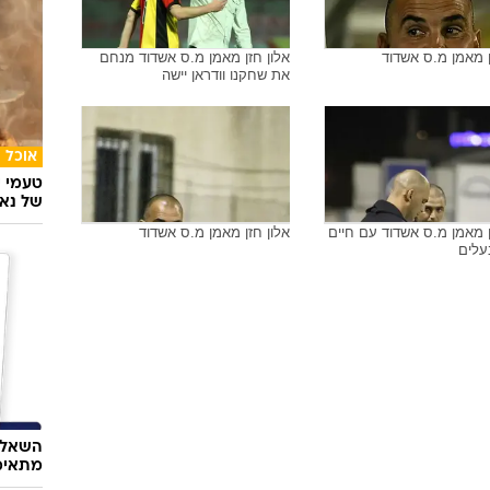
ן מאמן מ.ס אשדוד
אלון חזן מאמן מ.ס אשדוד מנחם
את שחקנו וודראן יישה
אוכל
טעמי י
של נאג
ן מאמן מ.ס אשדוד עם חיים
אלון חזן מאמן מ.ס אשדוד
עלים
השאלון
מתאימ