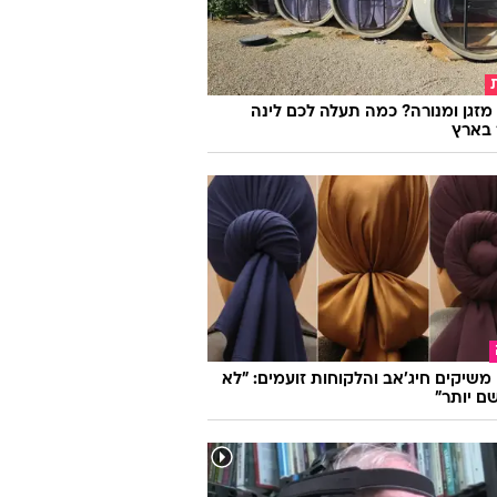
מזגן ומנורה? כמה תעלה לכם לינה
 בארץ
ו משיקים חיג'אב והלקוחות זועמים: "לא
ם יותר"