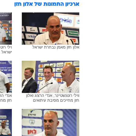
ארכיון התמונות של
אלון חזן
אלון חזן מאמן נבחרת ישראל
וילי רו
ישראל ב
ווילי רוטנשטיינר, אנדי הרצוג ואלון
אנדי הרצ
חזן מחייכים מסיבת עיתואים
חזן מחי