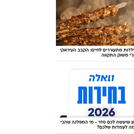
לדות מתעוררים לחיים: הקבב העיראקי
׳י משוק התקווה
 שיעשה לכם סדר - מי המפלגה שהכי
ה לעמדות שלכם?