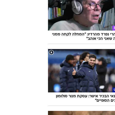
הרי נפרד מהרדיו: "המחלה לקחה ממני
שאני הכי אוהב"
אי הבכיר אישר: עסקת מנור סולומון
ם הסופיים"