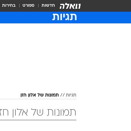
חדשות
ספורט
בחירות
תגיות
תגיות
תמונות של אלון חזן
תמונות של אלון חזן