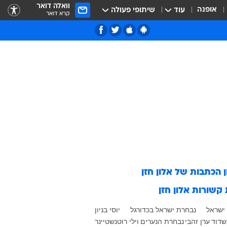
וואלה דואר
אופנה
עוד
שיתופי פעולה
קרא דואר
ן הכתבות של
אלון חזן
 קשורות
אלון חזן
ישראל
נבחרת ישראל בכדורגל
יוסי בניון
שדוד
ערן זהבי
נבחרת הנערים
וילי רוטנשטיינר