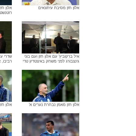
אלון חזן מסיבת עיתונאים
אלון חזן
רוטנשטי
איל ברקוביץ' עם אלון חזן ועם בוני
גינצבורג לפני משחק באיצטדיון טדי
רביבו, א
אלון חזן מאמן נבחרת נערים א'
אלון חז