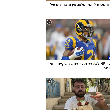
דרמטית לדגמי פלאג אין והיברידים של
כוכב ה-NFL לשעבר נעצר בחשד שקיים יחסי
ומבי