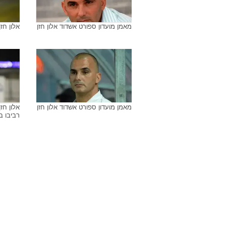
מאמן מועדון ספורט אשדוד אלון חזן
אלון חז
מאמן מועדון ספורט אשדוד אלון חזן
אלון חז
רביבו ב