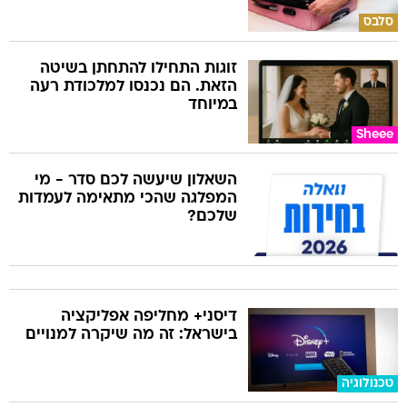
סלבס
זוגות התחילו להתחתן בשיטה
הזאת. הם נכנסו למלכודת רעה
במיוחד
Sheee
השאלון שיעשה לכם סדר - מי
המפלגה שהכי מתאימה לעמדות
שלכם?
דיסני+ מחליפה אפליקציה
בישראל: זה מה שיקרה למנויים
טכנולוגיה