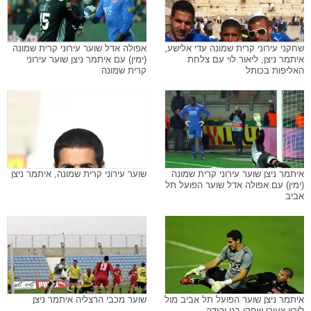
שחקני עירוני קרית שמונה עדי אלישע,
אפולה אדל שוער עירוני קרית שמונה
איתמר ניצן, ליאור לוי עם צלחת
(ימין) עם איתמר ניצן שוער עירוני
האליפות בכותל
קרית שמונה
איתמר ניצן שוער עירוני קרית שמונה
שוער עירוני קרית שמונה, איתמר ניצן
(ימין) עם אפולה אדל שוער הפועל תל
אביב
איתמר ניצן שוער הפועל תל אביב מול
שוער מכבי הרצליה איתמר ניצן
לירוי צעירי שחקן בני יהודה