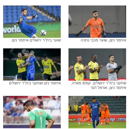
איתמר ניצן, שוער מכבי נתניה
שוער בית"ר ירושלים איתמר ניצן
שחקני בית"ר ירושלים, קמסו מארה,
איתמר ניצן ושחקני בית"ר ירושלים
איתמר ניצן, אוראל דגני