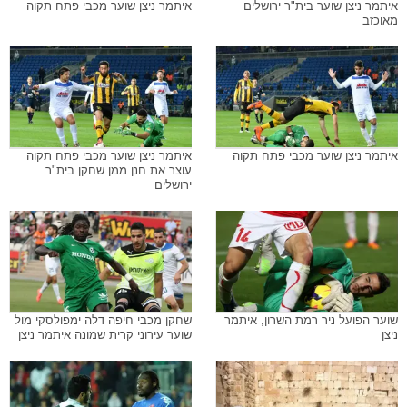
איתמר ניצן שוער בית"ר ירושלים
איתמר ניצן שוער מכבי פתח תקוה
מאוכזב
איתמר ניצן שוער מכבי פתח תקוה
איתמר ניצן שוער מכבי פתח תקוה
עוצר את חנן ממן שחקן בית"ר
ירושלים
שוער הפועל ניר רמת השרון, איתמר
שחקן מכבי חיפה דלה ימפולסקי מול
ניצן
שוער עירוני קרית שמונה איתמר ניצן