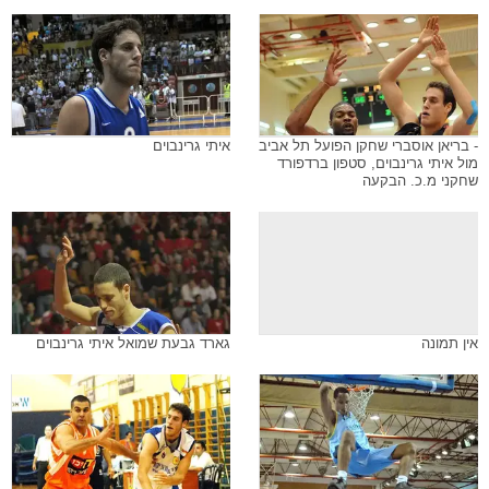
- בריאן אוסברי שחקן הפועל תל אביב
איתי גרינבוים
מול איתי גרינבוים, סטפון ברדפורד
שחקני מ.כ. הבקעה
אין תמונה
גארד גבעת שמואל איתי גרינבוים