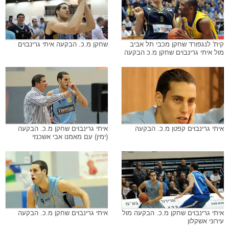
קית' לנגפורד שחקן מכבי תל אביב
שחקן מ.כ. הבקעה איתי גרינבוים
מול איתי גרינבוים שחקן מ.כ הבקעה
איתי גרינבוים קפטן מ.כ. הבקעה
איתי גרינבוים שחקן מ.כ. הבקעה
(ימין) עם מאמנו אבי אשכנזי
איתי גרינבוים שחקן מ.כ. הבקעה מול
איתי גרינבוים שחקן מ.כ. הבקעה
עירוני אשקלון