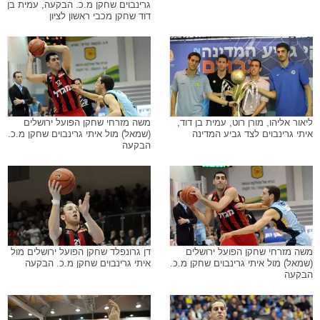
גרינבוים שחקן מ.כ. הבקעה, עמית בן
דוד שחקן מכבי ראשון לציון
ליאור אליהו, מורן רוט, עמית בן דוד,
משה מזרחי שחקן הפועל ירושלים
איתי גרינבוים לצד גביע המדינה
(שמאל) מול איתי גרינבוים שחקן מ.כ.
הבקעה
משה מזרחי שחקן הפועל ירושלים
דן גרונפלד שחקן הפועל ירושלים מול
(שמאל) מול איתי גרינבוים שחקן מ.כ.
איתי גרינבוים שחקן מ.כ. הבקעה
הבקעה