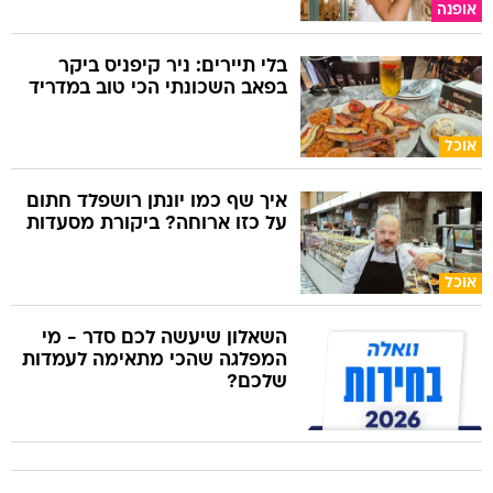
אופנה
בלי תיירים: ניר קיפניס ביקר
בפאב השכונתי הכי טוב במדריד
אוכל
איך שף כמו יונתן רושפלד חתום
על כזו ארוחה? ביקורת מסעדות
אוכל
השאלון שיעשה לכם סדר - מי
המפלגה שהכי מתאימה לעמדות
שלכם?