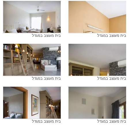
בית מעוצב במגדל
בית מעוצב במגדל
בית מעוצב במגדל
בית מעוצב במגדל
בית מעוצב במגדל
בית מעוצב במגדל