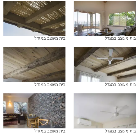
בית מעוצב במגדל
בית מעוצב במגדל
בית מעוצב במגדל
בית מעוצב במגדל
בית מעוצב במגדל
בית מעוצב במגדל