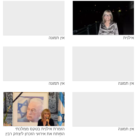
אילנית
אין תמונה
אין תמונה
אין תמונה
אין תמונה
הזמרת אילנית בטקס ממלכתי
הפותח את אירועי הזכרון ליצחק רבין