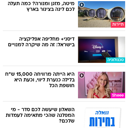
מיטה, מזגן ומנורה? כמה תעלה
לכם לינה בצינור בארץ
תיירות
דיסני+ מחליפה אפליקציה
בישראל: זה מה שיקרה למנויים
טכנולוגיה
היא הייתה מרוויחה 15,000 ש"ח
בלילה כנערת ליווי, וכעת היא
חושפת הכל
Sheee
השאלון שיעשה לכם סדר - מי
המפלגה שהכי מתאימה לעמדות
שלכם?