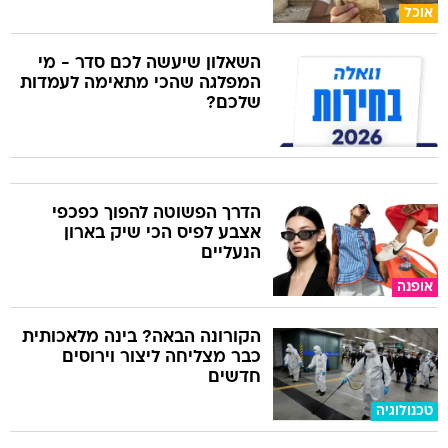
אוכל
השאלון שיעשה לכם סדר - מי
המפלגה שהכי מתאימה לעמדות
שלכם?
הדרך הפשוטה להפוך כפכפי
אצבע לפיס הכי שיק בארון
הנעליים
אופנה
הקורונה הבאה? בינה מלאכותית
כבר מצליחה ליצור וירוסים
חדשים
טכנולוגיה