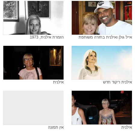
אייל גולן ואילנית בחזרה משותפת
הזמרת אילנית, 1973
אילנית ריקוד חדש
אילנית
אילנית
אין תמונה