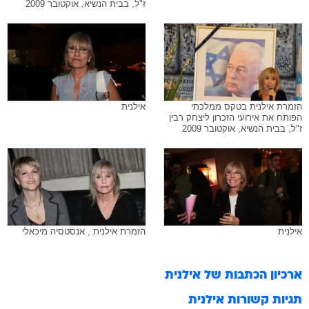
ז"ל, בבית הנשיא, אוקטובר 2009
הזמרת אילנית בטקס ממלכתי
אילנית
הפותח את אירועי הזכרון ליצחק רבין
ז"ל, בבית הנשיא, אוקטובר 2009
אילנית
הזמרת אילנית , אנסטסיה מיכאלי
ארכיון הכתבות של
אילנית
תגיות קשורות
אילנית