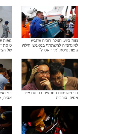
צוות סיוע והצלה רוסיה שהגיע
גופות 
לאינדונזיה להשתתף במאמצי חילוץ
טיסת "א
גופות טיסת "אייר אסיה"
של הצי ה
בני משפחות הנוסעים בטיסת אייר
בני משפ
אסיה, סורביה
אסיה, ס