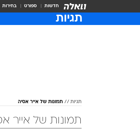
חדשות
ספורט
בחירות
תגיות
תגיות
תמונות של אייר אסיה
תמונות של אייר אס