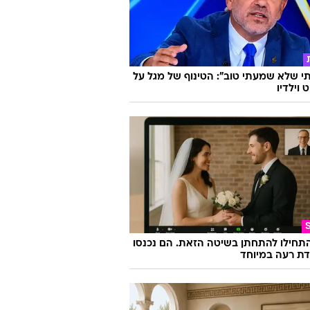
 שלא שמעתי טוב": הטינוף של מגל על
 וילדיו
התחילו להתחתן בשיטה הזאת. הם נכנסו
ת רעה במיוחד