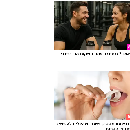
אשון? מסתבר שזה המקום הכי טרנדי
ת
 פיתחו מסטיק מיוחד שהצליח להשמיד