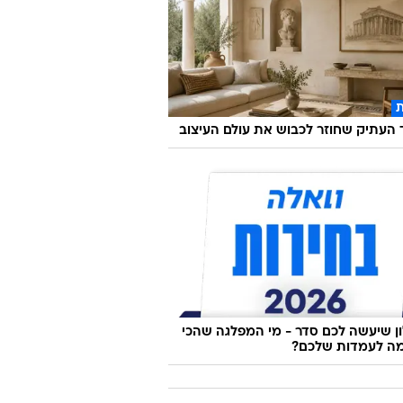
העתיק שחוזר לכבוש את עולם העיצוב
 שיעשה לכם סדר - מי המפלגה שהכי
ה לעמדות שלכם?