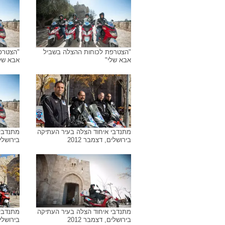
"הצטרפת לכוחות ההצלה בשביל
"הצטרפ
אבא שלי"
אבא של
מתנדבי איחוד הצלה בעיר העתיקה
מתנדבי 
בירושלים, דצמבר 2012
בירושלים
מתנדבי איחוד הצלה בעיר העתיקה
מתנדבי 
בירושלים, דצמבר 2012
בירושלים