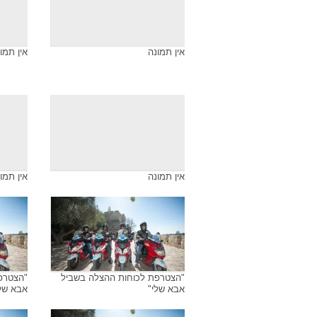
אין תמונה
אין תמו
אין תמונה
אין תמו
"הצטרפת לכוחות ההצלה בשביל
"הצטרפ
אבא שלי"
אבא של