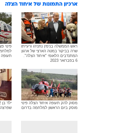
ארכיון התמונות של
איחוד הצלה
ראש הממשלה בנימין נתניהו ורעייתו
פינוי פ
שרה בביקור במטה הארצי של ארגון
למלחמה
המתנדבים הלאומי "איחוד הצלה".
תעופה
6 בפברואר 2023
מסוק להק תעופה איחוד הצלה פינוי
מוסק ביום הראשון למלחמה בדרום
שפרצה 