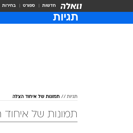
חדשות
ספורט
בחירות
תגיות
תגיות
תמונות של איחוד הצלה
תמונות של איחוד 