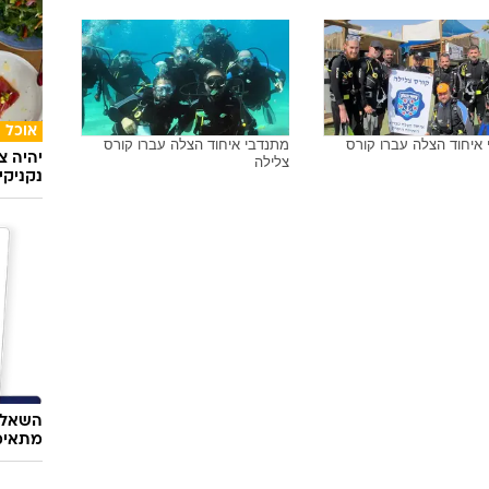
אוכל
איחוד הצלה עברו קורס
מתנדבי איחוד הצלה עברו קורס
יהיה צ
צלילה
נקניקי
השאלון
מתאימ