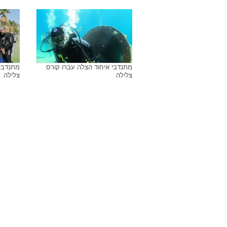
מתנדבי איחוד הצלה עברו קורס
מתנדבי 
צלילה
צלילה