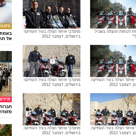
סלבס
ת לכוחות ההצלה בשביל
מתנדבי איחוד הצלה בעיר העתיקה
באמת ה
י"
בירושלים, דצמבר 2012
אל תהי
איחוד הצלה בעיר העתיקה
מתנדבי איחוד הצלה בעיר העתיקה
, דצמבר 2012
בירושלים, דצמבר 2012
תיירות
חברות
מזוודה
איחוד הצלה בעיר העתיקה
מתנדבי איחוד הצלה בעיר העתיקה
, דצמבר 2012
בירושלים, דצמבר 2012