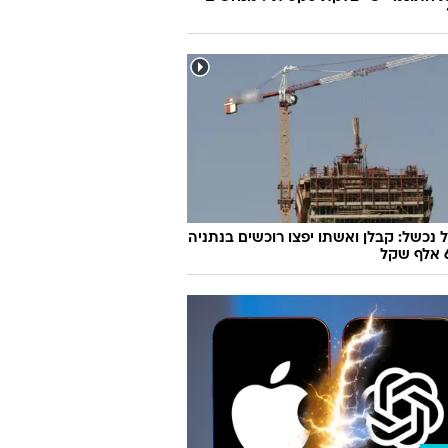
 נכשל: קבלן ואשתו יפצו רוכשים בנתניה