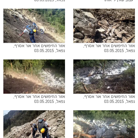
אזור החיפושים אחר אור אסרף,
אזור החיפושים אחר אור אסרף,
נפאל, 03.05.2015
נפאל, 03.05.2015
אזור החיפושים אחר אור אסרף,
אזור החיפושים אחר אור אסרף,
נפאל, 03.05.2015
נפאל, 03.05.2015