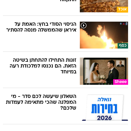
אוכל
הניסוי הסודי בחץ: האמת על
איראן שהממשלה מנסה להסתיר
כסף
זוגות התחילו להתחתן בשיטה
הזאת. הם נכנסו למלכודת רעה
במיוחד
Sheee
השאלון שיעשה לכם סדר - מי
המפלגה שהכי מתאימה לעמדות
שלכם?