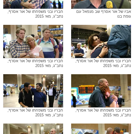
אביו של אור אסרף שב מנפאל עם
חבריו ובני משפחתו של אור אסרף,
גופת בנו
נתב"ג, מאי 2015
חבריו ובני משפחתו של אור אסרף,
חבריו ובני משפחתו של אור אסרף,
נתב"ג, מאי 2015
נתב"ג, מאי 2015
חבריו ובני משפחתו של אור אסרף,
חבריו ובני משפחתו של אור אסרף,
נתב"ג, מאי 2015
נתב"ג, מאי 2015