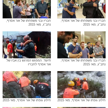
חבריו ובני משפחתו של אור אסרף,
חבריו ובני משפחתו של אור אסרף,
נתב"ג, מאי 2015
נתב"ג, מאי 2015
חבריו ובני משפחתו של אור אסרף,
תיעוד: המפגש המרגש בין אביו של
נתב"ג, מאי 2015
אור אסרף לחבריו
חילוץ גופתו של אור אסרף, מאי 2015
חילוץ גופתו של אור אסרף, מאי 2015