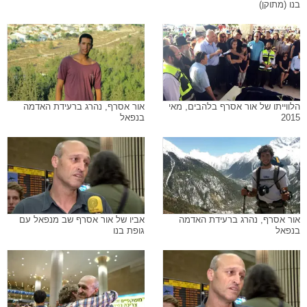
בנו (מתוקן)
הלווייתו של אור אסרף בלהבים, מאי
אור אסרף, נהרג ברעידת האדמה
2015
בנפאל
אור אסרף, נהרג ברעידת האדמה
אביו של אור אסרף שב מנפאל עם
בנפאל
גופת בנו