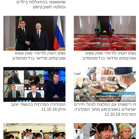
שהואשמה בהתעללות בילדים
ונמלטה לאוזבקיסטן
נשיא רוסיה ולדימיר פוטין ונשיא
נשיא רוסיה ולדימיר פוטין ונשיא
אוזבקסיטן סרדאר ברדימוחמדוב
אוזבקסיטן סרדאר ברדימוחמדוב
זיו ריינשטיין עם המלצות לטיולי תיירים
המהדורה המרכזית בהגשת יעקב
ישראלים באוזבקיסטן מתוך המהדורה
אילון 11.10.18
המרכזית 11.10.18