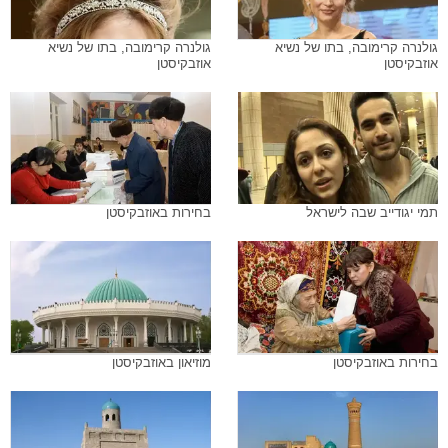
גולנרה קרימובה, בתו של נשיא
גולנרה קרימובה, בתו של נשיא
אוזבקיסטן
אוזבקיסטן
תמי יגודייב שבה לישראל
בחירות באוזבקיסטן
בחירות באוזבקיסטן
מוזיאון באוזבקיסטן