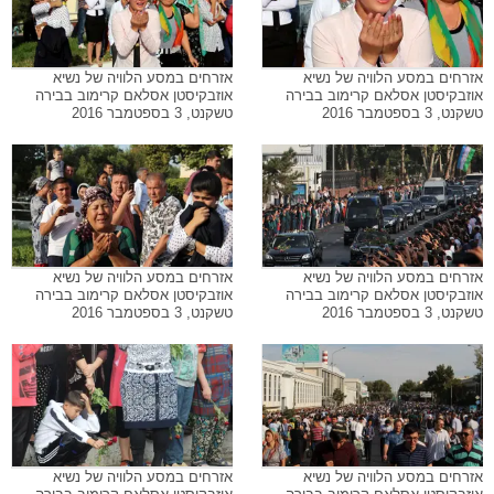
אזרחים במסע הלוויה של נשיא
אזרחים במסע הלוויה של נשיא
אוזבקיסטן אסלאם קרימוב בבירה
אוזבקיסטן אסלאם קרימוב בבירה
טשקנט, 3 בספטמבר 2016
טשקנט, 3 בספטמבר 2016
אזרחים במסע הלוויה של נשיא
אזרחים במסע הלוויה של נשיא
אוזבקיסטן אסלאם קרימוב בבירה
אוזבקיסטן אסלאם קרימוב בבירה
טשקנט, 3 בספטמבר 2016
טשקנט, 3 בספטמבר 2016
אזרחים במסע הלוויה של נשיא
אזרחים במסע הלוויה של נשיא