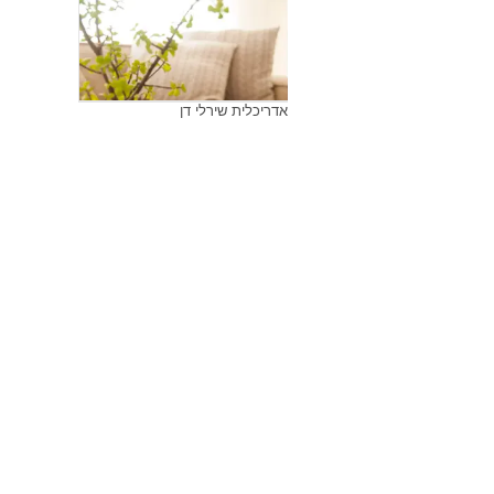
אדריכלית שירלי דן