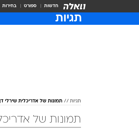
חדשות
ספורט
בחירות
תגיות
תגיות
תמונות של אדריכלית שירלי דן
תמונות של אדריכלי