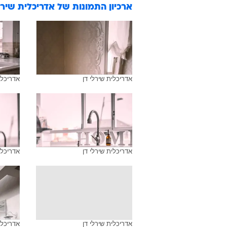
ארכיון התמונות של
אדריכלית שירל
אדריכלית שירלי דן
אדריכלי
אדריכלית שירלי דן
אדריכלי
אדריכלית שירלי דן
אדריכלי