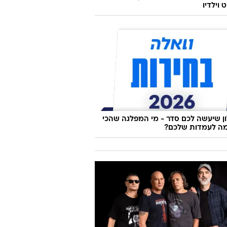
 וילדיו
 שיעשה לכם סדר - מי המפלגה שהכי
ה לעמדות שלכם?