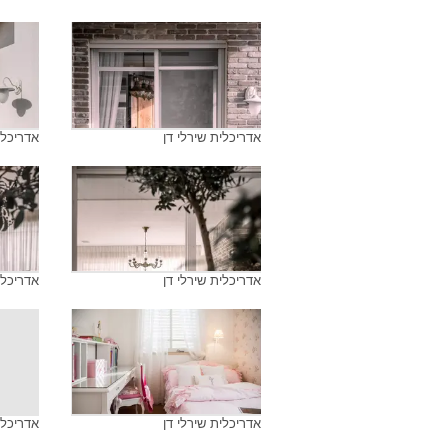
אדריכלית שירלי דן
אדריכלי
אדריכלית שירלי דן
אדריכלי
אדריכלית שירלי דן
אדריכלי