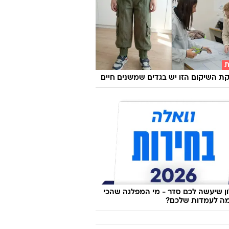
ת
 השיקום הזו יש בגדים שמשנים חיים
 שיעשה לכם סדר - מי המפלגה שהכי
ה לעמדות שלכם?