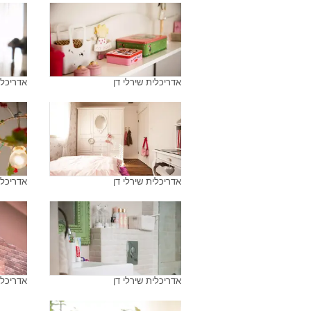
אדריכלית שירלי דן
אדריכלי
אדריכלית שירלי דן
אדריכלי
אדריכלית שירלי דן
אדריכלי