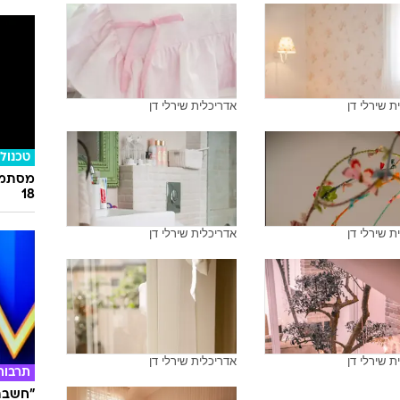
ת שירלי דן
אדריכלית שירלי דן
טכנולו
מסתמן:
18
ת שירלי דן
אדריכלית שירלי דן
ת שירלי דן
אדריכלית שירלי דן
תרבות
"חשבתי