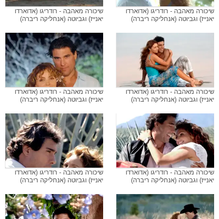
שיכורה מאהבה - רודריגו (אדוארדו
שיכורה מאהבה - רודריגו (אדוארדו
יאנייז) וגביוטה (אנחליקה ריברה)
יאנייז) וגביוטה (אנחליקה ריברה)
שיכורה מאהבה - רודריגו (אדוארדו
שיכורה מאהבה - רודריגו (אדוארדו
יאנייז) וגביוטה (אנחליקה ריברה)
יאנייז) וגביוטה (אנחליקה ריברה)
שיכורה מאהבה - רודריגו (אדוארדו
שיכורה מאהבה - רודריגו (אדוארדו
יאנייז) וגביוטה (אנחליקה ריברה)
יאנייז) וגביוטה (אנחליקה ריברה)