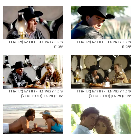
שיכורה מאהבה - רודריגו (אדוארדו
שיכורה מאהבה - רודריגו (אדוארדו
יאנייז)
יאנייז)
שיכורה מאהבה - רודריגו (אדוארדו
שיכורה מאהבה - רודריגו (אדוארדו
יאנייז) ואהרון (סרחיו סנדל)
יאנייז) ואהרון (סרחיו סנדל)