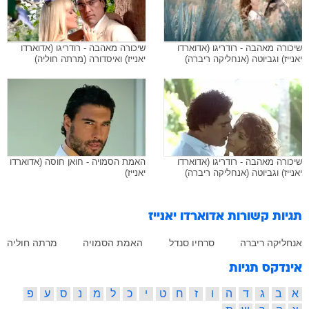
שיכורה מאהבה - רודריגו (אדוארדו
שיכורה מאהבה - רודריגו (אדוארדו
יאנייז) וגביוטה (אנחליקה ריברה)
יאנייז) ואיסדורה (מרתה חוליה)
שיכורה מאהבה - רודריגו (אדוארדו
האמת הסמויה - חואן חוסה (אדוארדו
יאנייז) וגביוטה (אנחליקה ריברה)
יאנייז)
תגיות קשורות
אדוארדו יאנייז
אנחליקה ריברה
סרחיו סנדל
האמת הסמויה
מרתה חוליה
אינדקס תגיות
א
ב
ג
ד
ה
ו
ז
ח
ט
י
כ
ל
מ
נ
ס
ע
פ