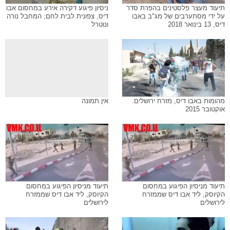
תיעוד מעצר פלסטינים בהפרת סדר
ניסיון פיגוע דקירה אירע במחסום אבו
על ידי מסתערבים של מג"ב באבו
דיס, צפונית לבית לחם; המחבל נורה
דיס, 13 בינואר 2018
ונוטרל
מהומות באבו דיס, מזרח ירושלים.
אין תמונה
אוקטובר 2015
תיעוד מניסיון הפיגוע במחסום
תיעוד מניסיון הפיגוע במחסום
הקיוסק, ליד אבו דיס שממזרח
הקיוסק, ליד אבו דיס שממזרח
לירושלים
לירושלים