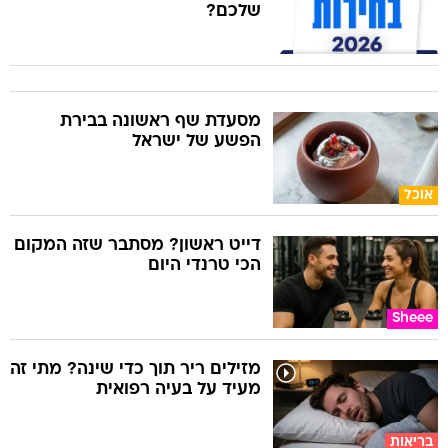
שלכם?
מסעדת שף ראשונה בבירת
הפשע של ישראל
אוכל
דייט ראשון? מסתבר שזה המקום
הכי טרנדי היום
Sheee
מזילים ריר תוך כדי שינה? מתי זה
מעיד על בעיה רפואית
בריאות