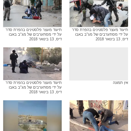
תיעוד מעצר פלסטינים בהפרת סדר
תיעוד מעצר פלסטינים בהפרת סדר
על ידי מסתערבים של מג"ב באבו
על ידי מסתערבים של מג"ב באבו
דיס, 13 בינואר 2018
דיס, 13 בינואר 2018
אין תמונה
תיעוד מעצר פלסטינים בהפרת סדר
על ידי מסתערבים של מג"ב באבו
דיס, 13 בינואר 2018