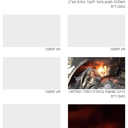
השלכת מטען צינור לעבר בסיס מג"ב
באבו דיס
אין תמונה
אין תמונה
הרכב שהוצת בהפרת הסדר האלימה
אין תמונה
באבו דיס