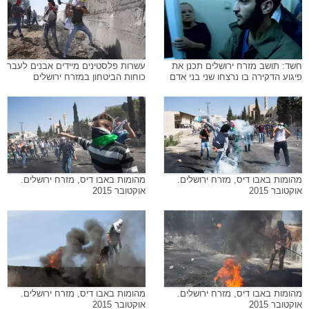
חשד: תושב מזרח ירושלים תכנן את
עשרות פלסטינים מיידים אבנים לעבר
פיגוע הדקירה בו נרצחו שני בני אדם
כוחות הביטחון במזרח ירושלים
מהומות באבו דיס, מזרח ירושלים.
מהומות באבו דיס, מזרח ירושלים.
אוקטובר 2015
אוקטובר 2015
מהומות באבו דיס, מזרח ירושלים.
מהומות באבו דיס, מזרח ירושלים.
אוקטובר 2015
אוקטובר 2015