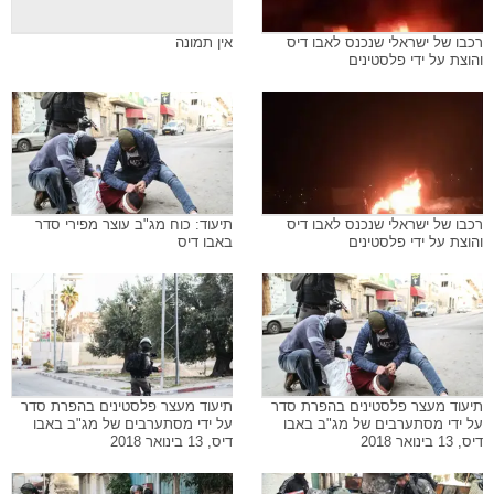
רכבו של ישראלי שנכנס לאבו דיס
אין תמונה
והוצת על ידי פלסטינים
רכבו של ישראלי שנכנס לאבו דיס
תיעוד: כוח מג"ב עוצר מפירי סדר
והוצת על ידי פלסטינים
באבו דיס
תיעוד מעצר פלסטינים בהפרת סדר
תיעוד מעצר פלסטינים בהפרת סדר
על ידי מסתערבים של מג"ב באבו
על ידי מסתערבים של מג"ב באבו
דיס, 13 בינואר 2018
דיס, 13 בינואר 2018