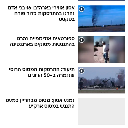
אסון אווירי בארה"ב: 16 בני אדם
נהרגו בהתרסקות כדור פורח
בטקסס
ספורטאים אולימפיים נהרגו
בהתנגשות מסוקים בארגנטינה
תיעוד: התרסקות המטוס הרוסי
שנגמרה ב-50 הרוגים
נמנע אסון: מטוס מבחריין כמעט
התנגש במטוס ארקיע