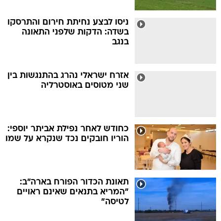
ניסו לבצע נחיתת חירום והתרסקו
בשדה: הדקות שלפני התאונה
בנגב
אזרח ישראלי נהרג בהתנגשות בין
שני מטוסים באוסטרליה
כחודש לאחר נפילת אביתר יוספי:
הוריו חובקים נכד שנקרא על שמו
תאונת הכדור הפורח בארה"ב:
"המריא בתנאים שאינם ראויים
לטיסה"