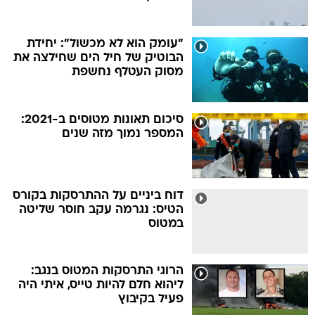
"עומק הוא לא מכשול": יחידת
הבוטיק של חיל הים שחילצה את
מסוק העטלף נחשפת
סיכום תאונות מטוסים ב-2021:
המספר נמוך מזה שנים
דוח ביניים על ההתרסקות בקורס
הטיס: נגרמה עקב חוסר שליטה
במטוס
הרוגי התרסקות המטוס בנגב:
ליהוא חלם להיות טייס, איתי היה
פעיל בקיבוץ