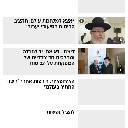
"אצא למלחמת עולם, תקציב
הביטוח הסיעודי יעבור"
ליצמן: לא אתן יד לחבלה
ומהלכים חד צדדיים של
המפקחת על הביטוח
האירופאיות רודפות אחרי "השר
החתיך בעולם"
להציל נפשות