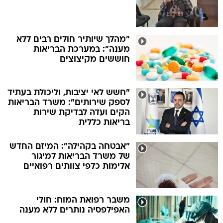
"מהלך שיותיר חולים רבים ללא
מענה": במערכת הבריאות
חוששים מקיצוצים
"חשש לאי יציבות, וליכולת בעתיד
לספק שירותים": משרד הבריאות
הקים ועדה לבדיקת שירות
בריאות כללית
"אבטחה בקהילה": המיזם החדש
של משרד הבריאות למיגור
אלימות כלפי צוותים רפואיים
משבר רפואת המוח: חולי
האפילפסיה נותרים ללא מענה