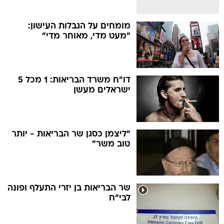
מומחים על הגבלות העישון:
"מעט מדי, מאוחר מדי"
דו"ח משרד הבריאות: 1 מכל 5
ישראלים מעשן
"ליצמן כסגן שר הבריאות - יותר
טוב משר"
שר הבריאות בן יזרי התעלף ופונה
לבי"ח