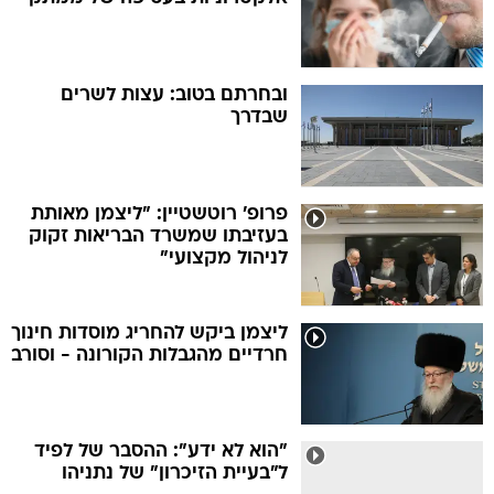
ובחרתם בטוב: עצות לשרים
שבדרך
פרופ' רוטשטיין: "ליצמן מאותת
בעזיבתו שמשרד הבריאות זקוק
לניהול מקצועי"
ליצמן ביקש להחריג מוסדות חינוך
חרדיים מהגבלות הקורונה - וסורב
"הוא לא ידע": ההסבר של לפיד
ל"בעיית הזיכרון" של נתניהו