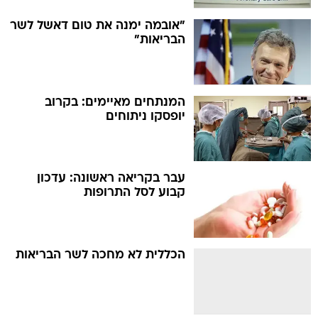
"אובמה ימנה את טום דאשל לשר
הבריאות"
המנתחים מאיימים: בקרוב
יופסקו ניתוחים
עבר בקריאה ראשונה: עדכון
קבוע לסל התרופות
הכללית לא מחכה לשר הבריאות