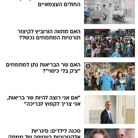
החולים העצמאיים
האם מתווה הורוביץ לקיצור
תורנויות המתמחים נכשל?
האם שר הבריאות נתן למתמחים
"צ'ק בלי כיסוי"?
"אם אני רוצה להיות שר בריאות,
אני צריך לקפוץ לבריכה"
סכנה לילדים: סיגריות
אלקטרוניות בעטיפה של ממתק