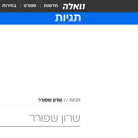
חדשות
ספורט
בחירות
תגיות
תגיות
שרון שפורר
שרון שפורר