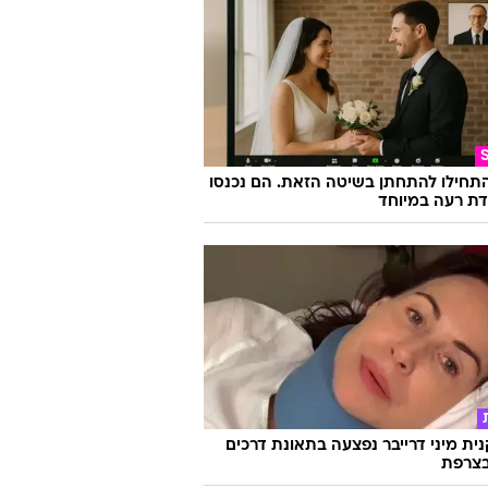
התחילו להתחתן בשיטה הזאת. הם נכנסו
ת רעה במיוחד
ת מיני דרייבר נפצעה בתאונת דרכים
צרפת