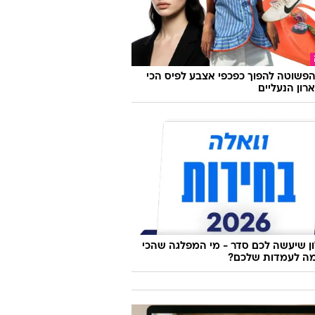
פשוטה להפוך כפכפי אצבע לפיס הכי
רון הנעליים
 שיעשה לכם סדר - מי המפלגה שהכי
ה לעמדות שלכם?