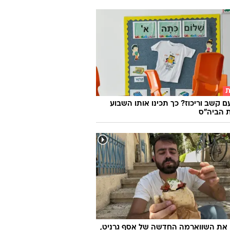
ת
ם קשב וריכוז? כך תכינו אותו השבוע
 הביה"ס
 את השווארמה החדשה של אסף גרניט,