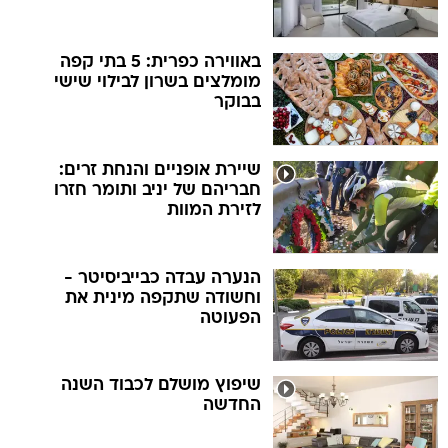
באווירה כפרית: 5 בתי קפה
מומלצים בשרון לבילוי שישי
בבוקר
שיירת אופניים והנחת זרים:
חבריהם של יניב ותומר חזרו
לזירת המוות
הנערה עבדה כבייביסיטר -
וחשודה שתקפה מינית את
הפעוטה
שיפוץ מושלם לכבוד השנה
החדשה