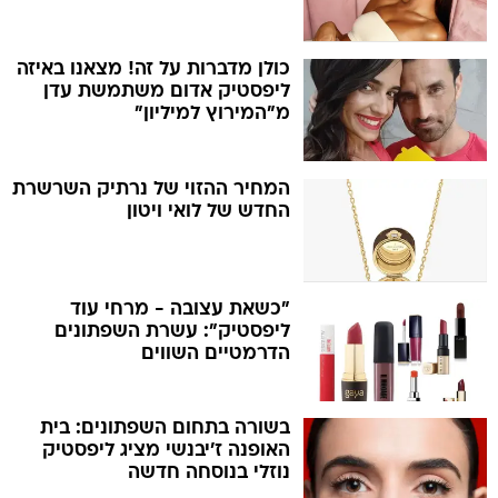
כולן מדברות על זה! מצאנו באיזה
ליפסטיק אדום משתמשת עדן
מ"המירוץ למיליון"
המחיר ההזוי של נרתיק השרשרת
החדש של לואי ויטון
"כשאת עצובה - מרחי עוד
ליפסטיק": עשרת השפתונים
הדרמטיים השווים
בשורה בתחום השפתונים: בית
האופנה ז'יבנשי מציג ליפסטיק
נוזלי בנוסחה חדשה