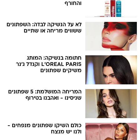
והחורף
לא על הנשיקה לבדה: השפתונים
ששווים מריחה או שתיים
חתומה בנשיקה: המותג
L'OREAL PARIS וקנדל ג'נר
משיקים שפתונים
המריחה המושלמת: 5 שפתונים
שניסינו - ואהבנו בטירוף
כולם השיקו שפתונים מנפחים -
ולנו יש מנצח