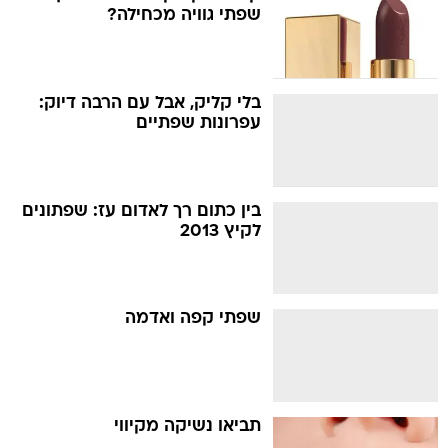
שפתי גוויה מכחילה?
בלי קליק, אבל עם הרבה דיוק:
עפרונות שפתיים
בין כתום רך לאדום עז: שפתונים
לקיץ 2013
שפתי קפה ואדמה
תביאו נשיקה מקיווי