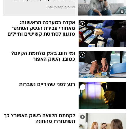
בשיתוף zap משפטי
אקדח במערכה הראשונה:
מאחורי עבירת הנשק הסתתר
מנגנון לסחיטת קשישים וחיילים
ומי חוגג בזמן מלחמת הקיום?
כמובן, השוק האפור
רגע לפני שהידיים נשברות
לקחתם הלוואה בשוק האפור? כך
תשתחררו מהחוזה