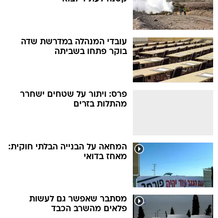
עובדי המנהלה במדרשת שדה
בוקר פתחו בשביתה
פרס: ויתור על שטחים ישחרר
מהתלות בזרים
המחאה על הבנייה הבלתי חוקית:
מאחז בדואי
מסתבר שאפשר גם לעשות
פלאים מהשרב הכבד