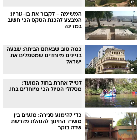
המשימה - לקבור את בן-גוריון:
המבצע להכנת הטקס הכי חשוב
במדינה
כמה טוב שבאתם הביתה: שבעה
בניינים מיוחדים שמסמלים את
ישראל
לטייל אחרת בחול המועד:
מסלולי הטיול הכי מיוחדים בחג
כדי להימנע סגירה: מגעים בין
משרד החינוך להנהלת מדרשת
שדה בוקר