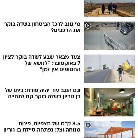
מי גונב לרכז הביטחון בשדה בוקר
את הרכבים?
צעד מבאר שבע לשדה בוקר לציון
7 באוקטובר: "לנושא של
החטופים אין זמן"
וגם הנגב עוד יהיה פורח: ביתו של
בן גוריון בשדה בוקר קם לתחייה
3.5 ק"מ של תצפיות, פינות
מנוחה וצל: נפתחה טיילת בן גוריון