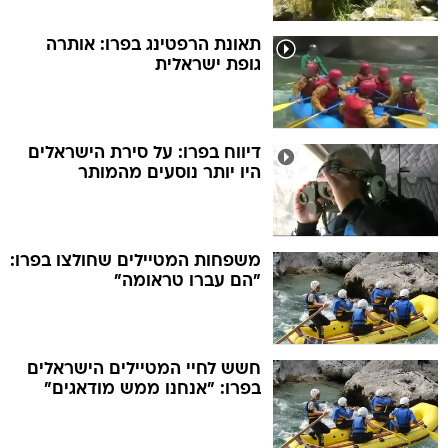
תאונת הרפטינג בפרו: אותרה
גופת ישראלית
דיווח בפרו: על סירת הישראלים
היו יותר נוסעים מהמותר
משפחות המטיילים שחולצו בפרו:
"הם עברו טראומה"
חשש לחיי המטיילים הישראלים
בפרו: "אנחנו ממש מודאגים"