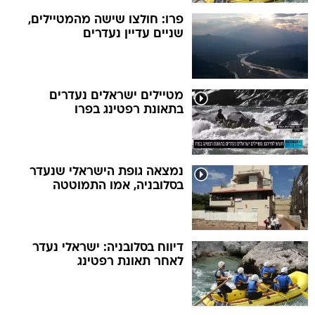
פרו: חולצו שישה מהמטיילים,
שניים עדיין נעדרים
מטיילים ישראלים נעדרים
בתאונת רפטינג בפרו
נמצאה גופת הישראלי שנעדר
בסלובניה, אמו התמוטטה
דיווח בסלובניה: ישראלי נעדר
לאחר תאונת רפטינג