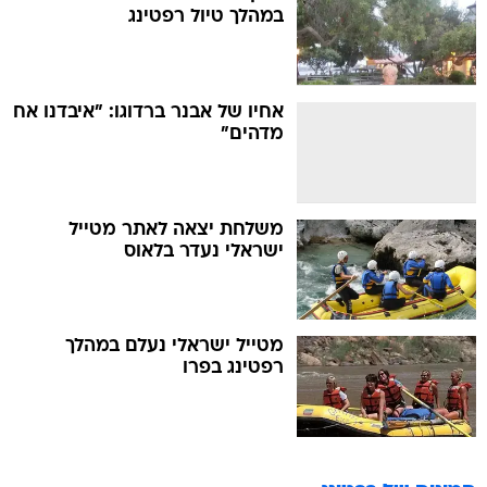
במהלך טיול רפטינג
אחיו של אבנר ברדוגו: "איבדנו אח
מדהים"
משלחת יצאה לאתר מטייל
ישראלי נעדר בלאוס
מטייל ישראלי נעלם במהלך
רפטינג בפרו