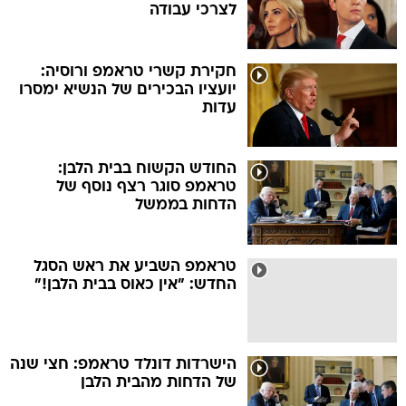
לצרכי עבודה
חקירת קשרי טראמפ ורוסיה:
יועציו הבכירים של הנשיא ימסרו
עדות
החודש הקשוח בבית הלבן:
טראמפ סוגר רצף נוסף של
הדחות בממשל
טראמפ השביע את ראש הסגל
החדש: "אין כאוס בבית הלבן!"
הישרדות דונלד טראמפ: חצי שנה
של הדחות מהבית הלבן