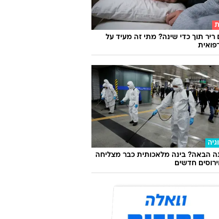
ת
 ריר תוך כדי שינה? מתי זה מעיד על
פואית
גיה
ה הבאה? בינה מלאכותית כבר מצליחה
וירוסים חדשים