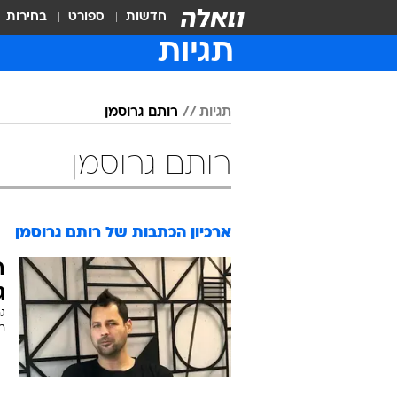
חדשות
ספורט
בחירות
תגיות
תגיות
רותם גרוסמן
רותם גרוסמן
ארכיון הכתבות של
רותם גרוסמן
ה
ג
ג
במ