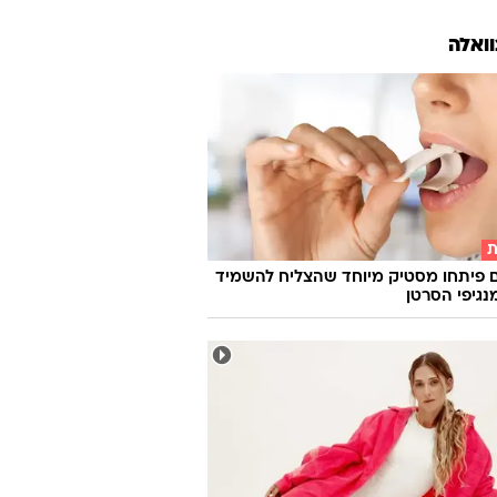
וואלה
ת
 פיתחו מסטיק מיוחד שהצליח להשמיד