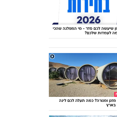
 שיעשה לכם סדר - מי המפלגה שהכי
ה לעמדות שלכם?
מזגן ומנורה? כמה תעלה לכם לינה
 בארץ