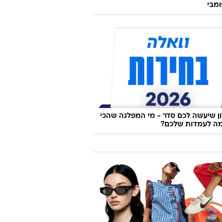
ומבי
 שיעשה לכם סדר - מי המפלגה שהכי
ה לעמדות שלכם?