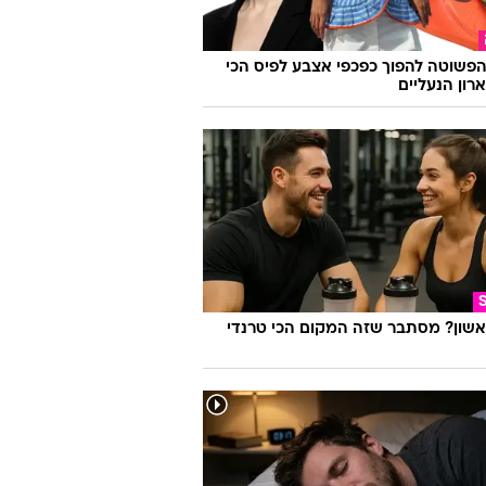
פשוטה להפוך כפכפי אצבע לפיס הכי
רון הנעליים
אשון? מסתבר שזה המקום הכי טרנדי