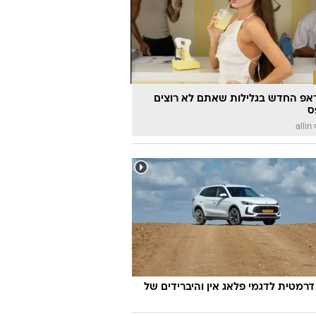
אפ החדש בגלילות שאתם לא רוצים
ס
a
דרמטית לדגמי פלאג אין והיברידים של