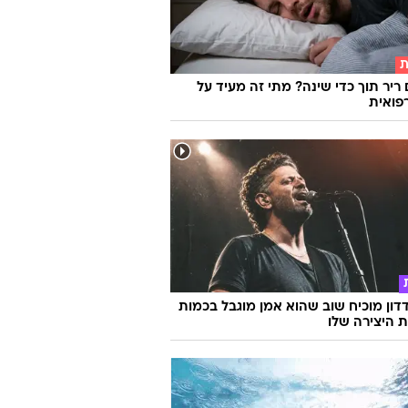
ת
 ריר תוך כדי שינה? מתי זה מעיד על
פואית
דון מוכיח שוב שהוא אמן מוגבל בכמות
ת היצירה שלו