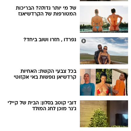
של מי יותר גדולה? הבריכות
המטורפות של הקרדשיאנז
נפרדו , חזרו ושוב ביחד?
בכל צבעי הקשת: האחיות
קרדשיאן נופשות באי אקזוטי
דובי קוטב בסלון: הבית של קיילי
ג'נר מוכן לחג המולד