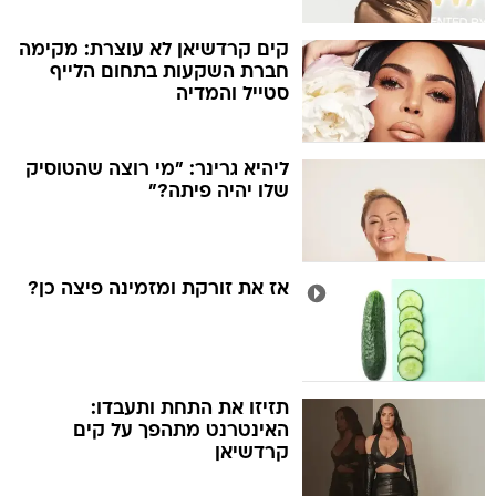
קים קרדשיאן לא עוצרת: מקימה
חברת השקעות בתחום הלייף
סטייל והמדיה
ליהיא גרינר: "מי רוצה שהטוסיק
שלו יהיה פיתה?"
אז את זורקת ומזמינה פיצה כן?
תזיזו את התחת ותעבדו:
האינטרנט מתהפך על קים
קרדשיאן