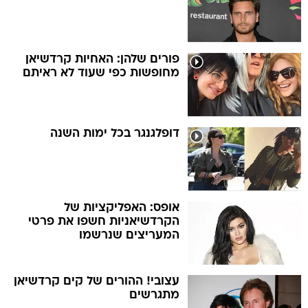
פורים שלהן: האחיות קרדשיאן
מחופשות כפי שעוד לא ראיתם
דופלגנגר בכל ימות השנה
אופס: האפליקציות של
הקרדשיאניות חשפו את פרטי
המעריצים שנרשמו
עצובי! ההורים של קים קרדשיאן
מתגרשים