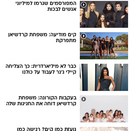
המפורסמים שגרמו למיליוני
אנשים לבכות
קים מודיעה: משפחת קרדשיאן
מתפרקת
כבר לא מיליארדרית: כך הצליחה
קיילי ג'נר לעבוד על כולנו
בעקבות הקורונה: משפחת
קרדשיאן דוחה את החגיגות שלה
נועזת כמו קים? רגישה כמו