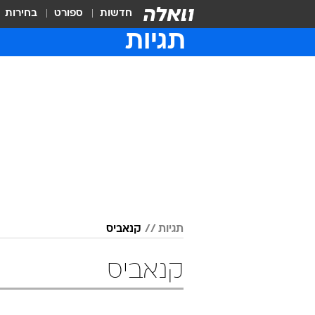
חדשות
ספורט
בחירות
תגיות
תגיות
קנאביס
קנאביס