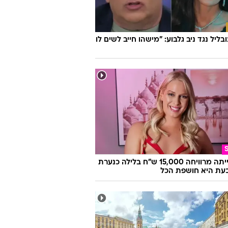
ובליל נגד ניב גלבוע: "מישהו חייב לשים לו
היא הייתה מרוויחה 15,000 ש"ח בלילה כנערת
 וכעת היא חושפת הכל