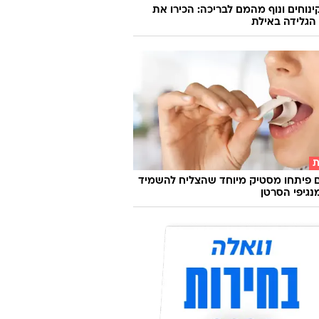
קינוחים ונוף מהמם לבריכה: הכירו את
הגלידה באילת
ת
 פיתחו מסטיק מיוחד שהצליח להשמיד