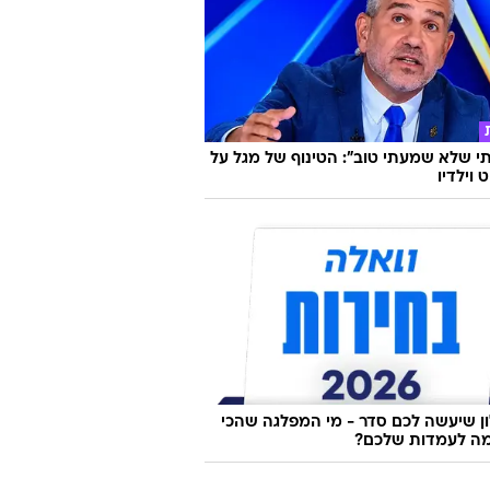
 שלא שמעתי טוב": הטינוף של מגל על
 וילדיו
 שיעשה לכם סדר - מי המפלגה שהכי
ה לעמדות שלכם?