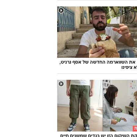
 את השווארמה החדשה של אסף גרניט,
 ציפינו
ת
 השיקום הזו יש בגדים שמשנים חיים