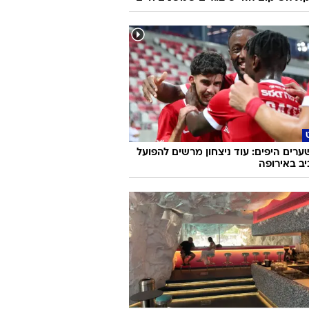
ערים היפים: עוד ניצחון מרשים להפועל
ב באירופה