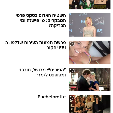
השטיח האדום בטקס פרסי
המבקרים: מי פישלה ומי
הבריקה?
פרשת תמונות העירום שדלפו: ה-
FBI יחקור
"הפוכים": מרושל, חובבני
ומפוספס לגמרי
Bachelorette