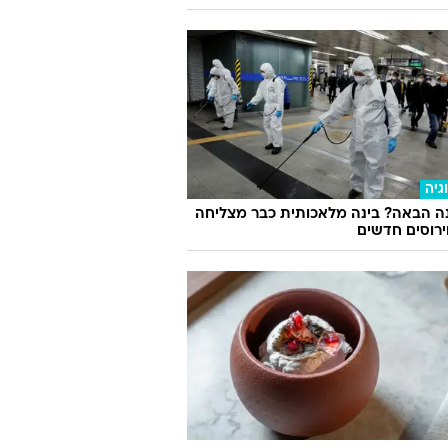
גיה
ה הבאה? בינה מלאכותית כבר מצליחה
וירוסים חדשים