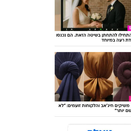
התחילו להתחתן בשיטה הזאת. הם נכנסו
ת רעה במיוחד
ו משיקים חיג'אב והלקוחות זועמים: "לא
ם יותר"