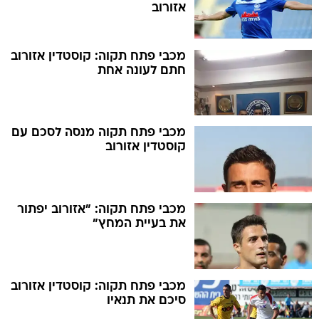
אזורוב
מכבי פתח תקוה: קוסטדין אזורוב
חתם לעונה אחת
מכבי פתח תקוה מנסה לסכם עם
קוסטדין אזורוב
מכבי פתח תקוה: "אזורוב יפתור
את בעיית המחץ"
מכבי פתח תקוה: קוסטדין אזורוב
סיכם את תנאיו