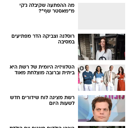
מה ההפתעה שקיבלה ג'קי
מ"מאסטר שף"?
רוסלנה וצביקה הדר מפתיעים
במסיבה
הטלוויזיה היומית של רשת היא
ביתית וברובה מוצלחת מאוד
רשת מציגה לוח שידורים חדש
לשעות היום