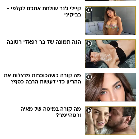
קיילי ג'נר שולחת אתכם לקלפי -
בביקיני
הנה תמונה של בר רפאלי רטובה
מה קורה כשהכוכבות מנצלות את
ההריון כדי לעשות הרבה כסף?
מה קורה במיטה של מאיה
ורטהיימר?