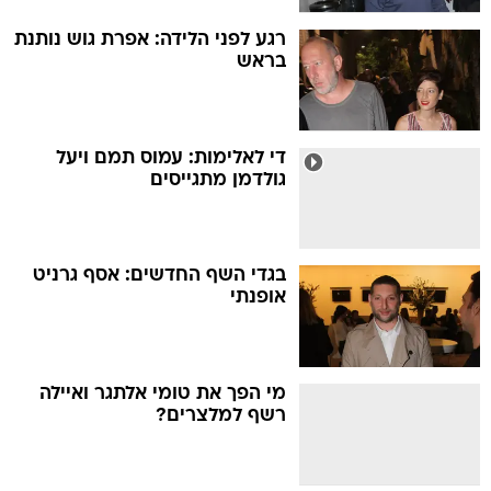
רגע לפני הלידה: אפרת גוש נותנת
בראש
די לאלימות: עמוס תמם ויעל
גולדמן מתגייסים
בגדי השף החדשים: אסף גרניט
אופנתי
מי הפך את טומי אלתגר ואיילה
רשף למלצרים?