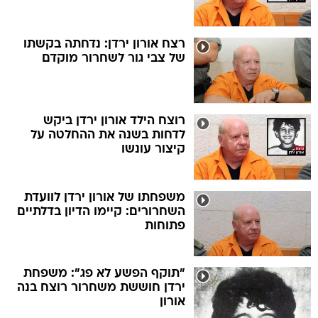
רצח אורון ירדן: נדחתה בקשתו
של צבי גור לשחרור מוקדם
רוצח הילד אורון ירדן ביקש
לדחות בשנה את ההחלטה על
קיצור עונשו
משפחתו של אורון ירדן לוועדת
השחרורים: קיימו הדיון בדלתיים
פתוחות
"תוקף הפשע לא פג": משפחת
ירדן חוששת משחרור רוצח בנה
אורון