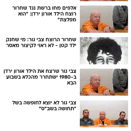
אלפים מחו ברשת נגד שחרור
רוצח הילד אורון ירדן: "הוא
מפלצת"
שחרור הרוצח צבי גור: מי שחנק
ילד קטן - לא ראוי לקיצור מאסר
צבי גור שרצח את הילד אורון ירדן
ב-1980 ישתחרר מהכלא בשבוע
הבא
צבי גור לא יוצא לחופשה בשל
"תחושה בשב"ס"