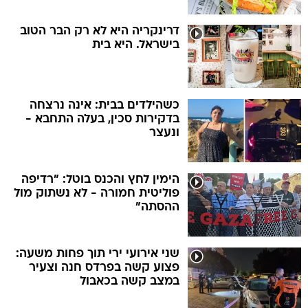
דרינקריה היא לא רק הבר הטוב
בישראל. היא בית
כשהילדים בבית: אינה נרצחה
בדקירות סכין, בעלה התחבא -
ונעצר
הימין לחץ והכנס בוטל: "רדיפה
פוליטית חמורה - לא נשתוק מול
ההסתה"
שני אירועי ירי תוך פחות משעה:
פצוע קשה בפרדס חנה וצעיר
במצב קשה בכאבול