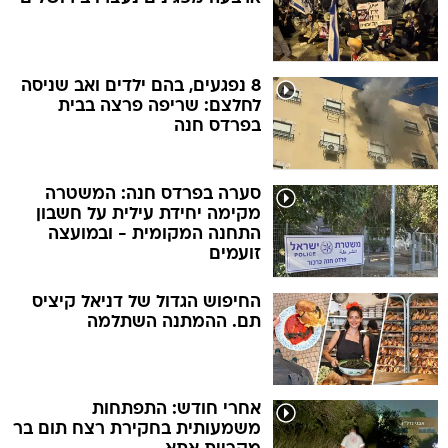
8 נפגעים, בהם ילדים ואב שניסה
לחלצם: שריפה פרצה בבית
בפרדס חנה
סערה בפרדס חנה: המשטרה
מקימה יחידת עילית על חשבון
התחנה המקומית - ובמועצה
זועמים
החיפוש הגדול של דניאל קיציס
תם. ההמתנה השתלמה
אחרי חודש: התפתחות
משמעותית בחקירת רצח תום בר