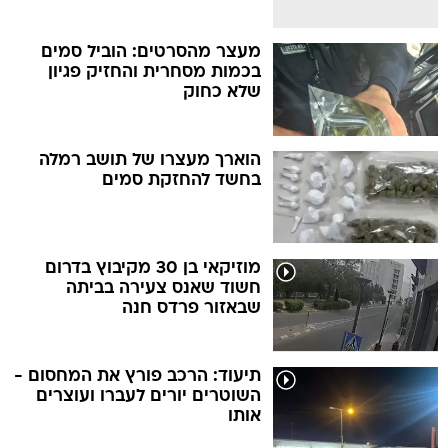
מעצר מהסרטים: הוביל סמים
בכמות מסחרית והחזיק פגיון
שלא כחוק
הוארך מעצרו של תושב רמלה
בחשד להחזקת סמים
מוזיקאי בן 30 מקיבוץ בדרום
חשוד שאנס צעירה בביתה
שבאזור פרדס חנה
תיעוד: הרכב פורץ את המחסום -
השוטרים יורים לעברו ועוצרים
אותו