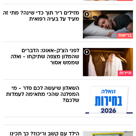
מזילים ריר תוך כדי שינה? מתי זה
מעיד על בעיה רפואית
בריאות
לפני הצ'ק-אאוט: הדברים
שהמלון מצפה שתיקחו - ואלה
שממש אסור
תיירות
השאלון שיעשה לכם סדר - מי
המפלגה שהכי מתאימה לעמדות
שלכם?
הילד עם קשב וריכוז? כך תכינו