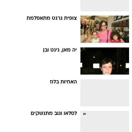
צופית גרנט מתאסלמת
יה מאן, נינט ובן
האחיות בלוז
לסלאו וגוב מתנשקים