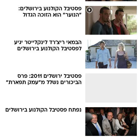
הבמאי ריצ'רד לינקלייטר יגיע
לפסטיבל הקולנוע בירושלים
פסטיבל ירושלים 2011: פרס
הביכורים נשלל מ"עמק תפארת"
נפתח פסטיבל הקולנוע בירושלים
"מג ראיין ודסטין הופמן ביטלו
הגעתם לפסטיבל ירושלים בגלל