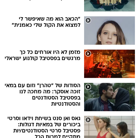
"הכאב הוא מה שאיפשר לי
למצוא את הקול שלי כאמנית"
מזמן לא היו אורחים כל כך
מרגשים בפסטיבל קולנוע ישראלי
הסודות של "טהרן" וזום עם במאי
זוכה אוסקר: מה מחכה לנו
בפסטיבל הסטודנטים
והסטודנטיות
גאס ואן סנט בשיחת וידאו וסרטי
ביכורים של במאיות דגולות:
פסטיבל סרטי הסטודנטים/יות
מתקיים למרות הכל