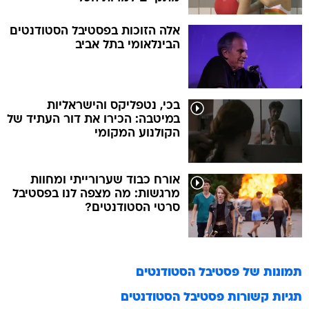
אלה הזוכות בפסטיבל הסטודנטים
הבינלאומי בתל אביב
בכי, נטפליקס והישראליות
במיטבה: הכירו את דור העתיד של
הקולנוע המקומי
אורח כבוד שערורייתי ומחוות
מרגשות: מה מצפה לנו בפסטיבל
סרטי הסטודנטים?
תמונות של
פסטיבל הסטודנטים
תגיות קשורות
פסטיבל הסטודנטים