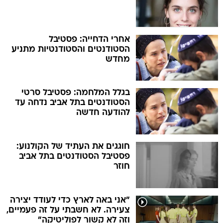
אחרי הדחייה: פסטיבל
הסטודנטים והסטודנטיות מתניע
מחדש
בגלל המלחמה: פסטיבל סרטי
הסטודנטים בתל אביב נדחה עד
להודעה חדשה
חוגגים את העתיד של הקולנוע:
פסטיבל הסטודנטים בתל אביב
חוזר
"אני באה לארץ כדי לעודד יצירה
צעירה. לא חשבתי על זה פעמיים,
וזה לא קשור לפוליטיקה"